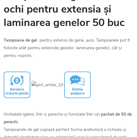
ochi pentru extensia și
laminarea genelor 50 buc
Tampoane de gel
pentru extensii de gene, aurii. Tampoanele pot fi
folosite atât pentru extensiile genelor, laminarea genelor, cât și
pentru vopsire.
Ambalate igienic într-o pereche și furnizate într-un
pachet de 50 de
perechi.
Tampoanele de gel copiază perfect forma anatomică a ochiului și