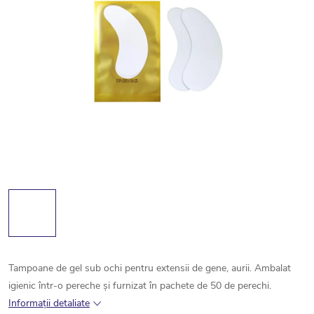
Tampoane de gel sub ochi pentru extensii de gene, aurii. Ambalat
igienic într-o pereche și furnizat în pachete de 50 de perechi.
Informaţii detaliate