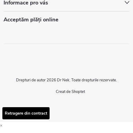
Informace pro vás
Acceptăm plăţi online
Drepturi de autor 2026
Dr Nek
. Toate drepturile rezervate.
Creat de Shoptet
Retragere din contract
×