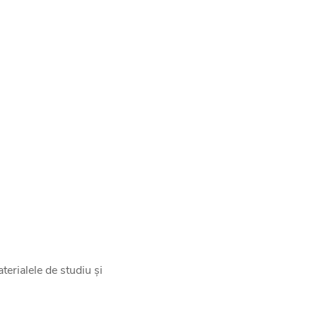
terialele de studiu și