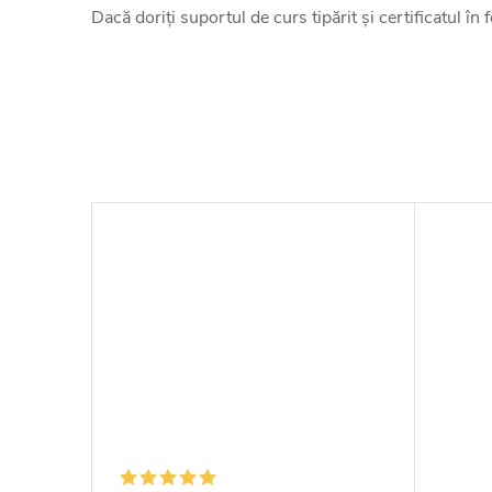
Dacă doriți suportul de curs tipărit și certificatul în