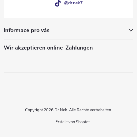
@dr.nek7
Informace pro vás
Wir akzeptieren online-Zahlungen
Copyright 2026
Dr Nek
. Alle Rechte vorbehalten.
Erstellt von Shoptet