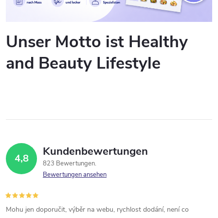
Unser Motto ist Healthy
and Beauty Lifestyle
Kundenbewertungen
4,8
823 Bewertungen
Bewertungen ansehen
Mohu jen doporučit, výběr na webu, rychlost dodání, není co