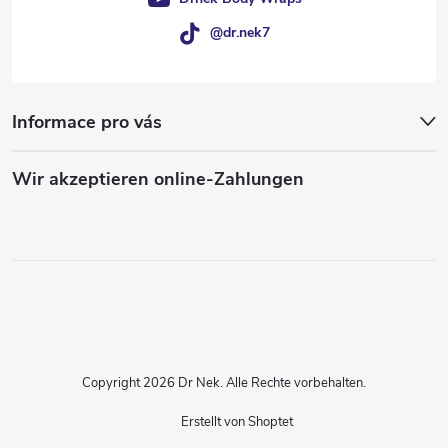
@dr.nek7
Informace pro vás
Wir akzeptieren online-Zahlungen
Copyright 2026
Dr Nek
. Alle Rechte vorbehalten.
Erstellt von Shoptet