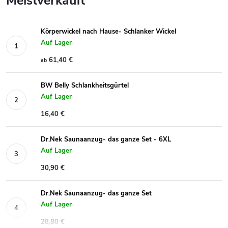
Meistverkauft
Körperwickel nach Hause- Schlanker Wickel
Auf Lager
61,40 €
ab
BW Belly Schlankheitsgürtel
Auf Lager
16,40 €
Dr.Nek Saunaanzug- das ganze Set - 6XL
Auf Lager
30,90 €
Dr.Nek Saunaanzug- das ganze Set
Auf Lager
28,80 €