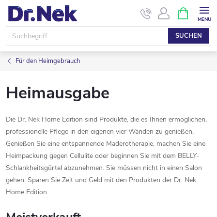
Zum
WARENK
Inhalt
springen
SUCHEN
Für den Heimgebrauch
Heimausgabe
Die Dr. Nek Home Edition sind Produkte, die es Ihnen ermöglichen,
professionelle Pflege in den eigenen vier Wänden zu genießen.
Genießen Sie eine entspannende Maderotherapie, machen Sie eine
Heimpackung gegen Cellulite oder beginnen Sie mit dem BELLY-
Schlankheitsgürtel abzunehmen. Sie müssen nicht in einen Salon
gehen. Sparen Sie Zeit und Geld mit den Produkten der Dr. Nek
Home Edition.