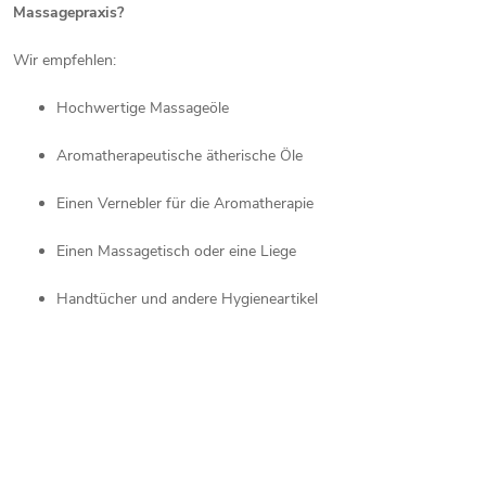
Massagepraxis?
Wir empfehlen:
Hochwertige Massageöle
Aromatherapeutische ätherische Öle
Einen Vernebler für die Aromatherapie
Einen Massagetisch oder eine Liege
Handtücher und andere Hygieneartikel