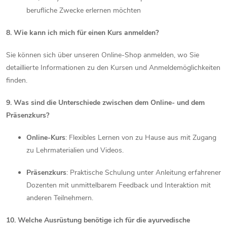
berufliche Zwecke erlernen möchten
8. Wie kann ich mich für einen Kurs anmelden?
Sie können sich über unseren Online-Shop anmelden, wo Sie
detaillierte Informationen zu den Kursen und Anmeldemöglichkeiten
finden.
9. Was sind die Unterschiede zwischen dem Online- und dem
Präsenzkurs?
Online-Kurs
:
Flexibles Lernen von zu Hause aus mit Zugang
zu Lehrmaterialien und Videos.
Präsenzkurs
:
Praktische Schulung unter Anleitung erfahrener
Dozenten mit unmittelbarem Feedback und Interaktion mit
anderen Teilnehmern.
10. Welche Ausrüstung benötige ich für die ayurvedische