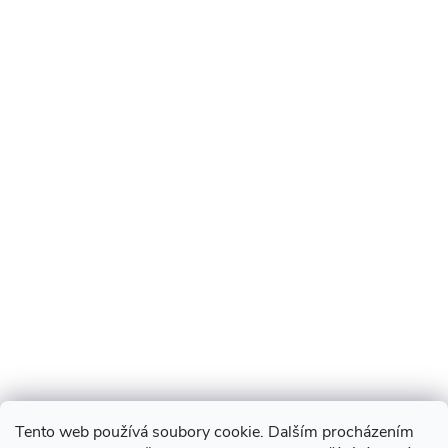
Tento web používá soubory cookie. Dalším procházením