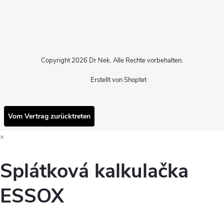
Copyright 2026
Dr Nek
. Alle Rechte vorbehalten.
Erstellt von Shoptet
Vom Vertrag zurücktreten
×
Splátková kalkulačka
ESSOX