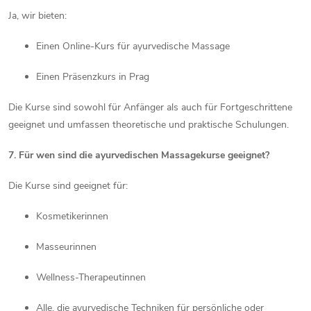
Ja, wir bieten:
Einen Online-Kurs für ayurvedische Massage
Einen Präsenzkurs in Prag
Die Kurse sind sowohl für Anfänger als auch für Fortgeschrittene
geeignet und umfassen theoretische und praktische Schulungen.
7. Für wen sind die ayurvedischen Massagekurse geeignet?
Die Kurse sind geeignet für:
Kosmetikerinnen
Masseurinnen
Wellness-Therapeutinnen
Alle, die ayurvedische Techniken für persönliche oder