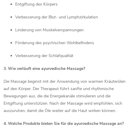
Entgiftung des Körpers
Verbesserung der Blut- und Lymphzirkulation
Linderung von Muskelverspannungen
Förderung des psychischen Wohlbefindens
Verbesserung der Schlafqualität
3. Wie verläuft eine ayurvedische Massage?
Die Massage beginnt mit der Anwendung von warmen Kräuterölen
auf den Körper. Der Therapeut führt sanfte und rhythmische
Bewegungen aus, die die Energiekanäle stimulieren und die
Entgiftung unterstützen. Nach der Massage wird empfohlen, sich
auszuruhen, damit die Öle weiter auf die Haut wirken können.
4. Welche Produkte bieten Sie für die ayurvedische Massage an?