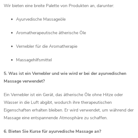
Wir bieten eine breite Palette von Produkten an, darunter:
Ayurvedische Massageöle
Aromatherapeutische ätherische Öle
Vernebler für die Aromatherapie
Massagehilfsmittel
5. Was ist ein Vernebler und wie wird er bei der ayurvedischen
Massage verwendet?
Ein Vernebler ist ein Gerät, das ätherische Öle ohne Hitze oder
Wasser in die Luft abgibt, wodurch ihre therapeutischen
Eigenschaften erhalten bleiben. Er wird verwendet, um während der
Massage eine entspannende Atmosphäre zu schaffen.
6. Bieten Sie Kurse für ayurvedische Massage an?