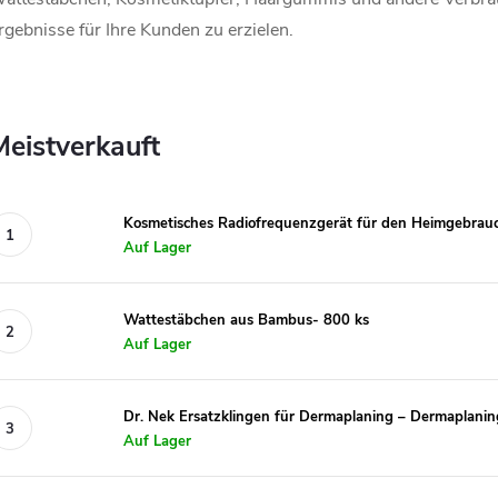
rgebnisse für Ihre Kunden zu erzielen.
Meistverkauft
Kosmetisches Radiofrequenzgerät für den Heimgebrau
Auf Lager
Wattestäbchen aus Bambus- 800 ks
Auf Lager
Dr. Nek Ersatzklingen für Dermaplaning – Dermaplaning
Auf Lager