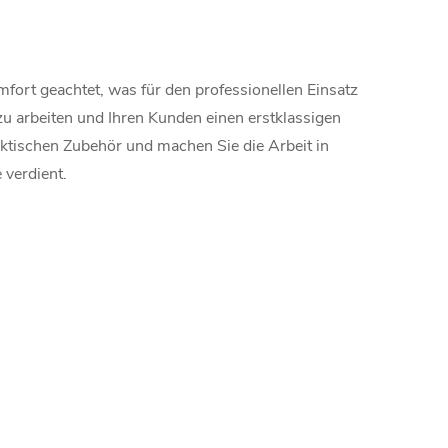
fort geachtet, was für den professionellen Einsatz
 zu arbeiten und Ihren Kunden einen erstklassigen
aktischen Zubehör und machen Sie die Arbeit in
 verdient.