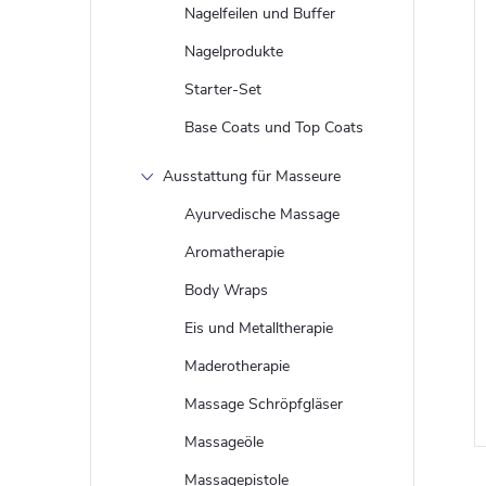
Nagelfeilen und Buffer
Nagelprodukte
Starter-Set
Base Coats und Top Coats
Ausstattung für Masseure
Ayurvedische Massage
Aromatherapie
Body Wraps
Eis und Metalltherapie
Maderotherapie
Massage Schröpfgläser
Massageöle
Massagepistole