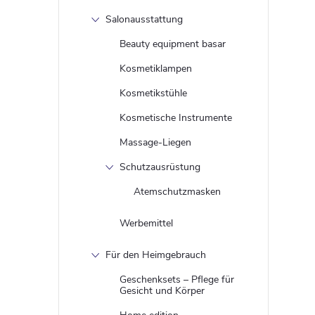
Salonausstattung
Beauty equipment basar
Kosmetiklampen
Kosmetikstühle
Kosmetische Instrumente
Massage-Liegen
Schutzausrüstung
Atemschutzmasken
Werbemittel
Für den Heimgebrauch
Geschenksets – Pflege für
Gesicht und Körper