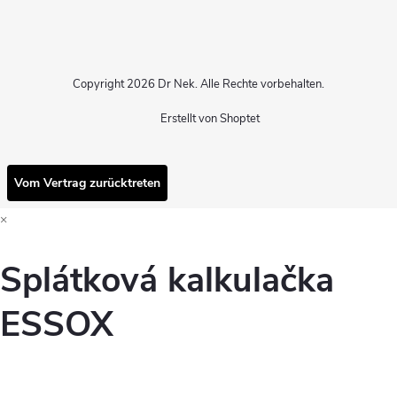
Copyright 2026
Dr Nek
. Alle Rechte vorbehalten.
Erstellt von Shoptet
Vom Vertrag zurücktreten
×
Splátková kalkulačka
ESSOX