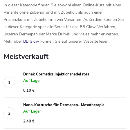
In dieser Kategorie finden Sie sowohl einen Online-Kurs mit einer
Variante ohne Zubehör und mit Zubehör, als auch einen
Präsenzkurs mit Zubehör in zwei Varianten. Außerdem können Sie
in dieser Kategorie spezielle Seren für das BB Glow-Verfahren,
unseren Dermapen der Marke Dr.Nek und vieles mehr erwerben.
Mehr über
BB Glow
können Sie auf unserer Website lesen.
Meistverkauft
Dr.nek Cosmetics Injektionsnadel rosa
Auf Lager
0,10 €
Nano-Kartusche für Dermapen- Mesotherapie
Auf Lager
2,40 €