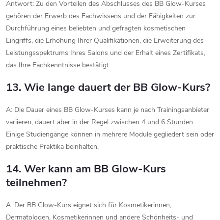
Antwort: Zu den Vorteilen des Abschlusses des BB Glow-Kurses
gehören der Erwerb des Fachwissens und der Fähigkeiten zur
Durchführung eines beliebten und gefragten kosmetischen
Eingriffs, die Erhöhung Ihrer Qualifikationen, die Erweiterung des
Leistungsspektrums Ihres Salons und der Erhalt eines Zertifikats,
das Ihre Fachkenntnisse bestätigt.
13. Wie lange dauert der BB Glow-Kurs?
A: Die Dauer eines BB Glow-Kurses kann je nach Trainingsanbieter
variieren, dauert aber in der Regel zwischen 4 und 6 Stunden.
Einige Studiengänge können in mehrere Module gegliedert sein oder
praktische Praktika beinhalten.
14. Wer kann am BB Glow-Kurs
teilnehmen?
A: Der BB Glow-Kurs eignet sich für Kosmetikerinnen,
Dermatologen, Kosmetikerinnen und andere Schönheits- und