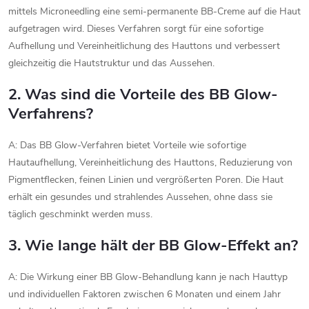
mittels Microneedling eine semi-permanente BB-Creme auf die Haut
aufgetragen wird. Dieses Verfahren sorgt für eine sofortige
Aufhellung und Vereinheitlichung des Hauttons und verbessert
gleichzeitig die Hautstruktur und das Aussehen.
2. Was sind die Vorteile des BB Glow-
Verfahrens?
A: Das BB Glow-Verfahren bietet Vorteile wie sofortige
Hautaufhellung, Vereinheitlichung des Hauttons, Reduzierung von
Pigmentflecken, feinen Linien und vergrößerten Poren. Die Haut
erhält ein gesundes und strahlendes Aussehen, ohne dass sie
täglich geschminkt werden muss.
3. Wie lange hält der BB Glow-Effekt an?
A: Die Wirkung einer BB Glow-Behandlung kann je nach Hauttyp
und individuellen Faktoren zwischen 6 Monaten und einem Jahr