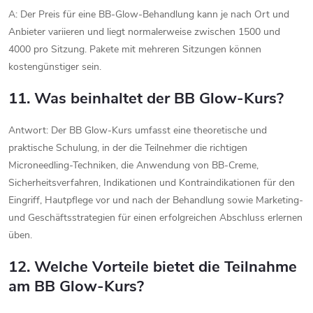
A: Der Preis für eine BB-Glow-Behandlung kann je nach Ort und
Anbieter variieren und liegt normalerweise zwischen 1500 und
4000 pro Sitzung. Pakete mit mehreren Sitzungen können
kostengünstiger sein.
11. Was beinhaltet der BB Glow-Kurs?
Antwort: Der BB Glow-Kurs umfasst eine theoretische und
praktische Schulung, in der die Teilnehmer die richtigen
Microneedling-Techniken, die Anwendung von BB-Creme,
Sicherheitsverfahren, Indikationen und Kontraindikationen für den
Eingriff, Hautpflege vor und nach der Behandlung sowie Marketing-
und Geschäftsstrategien für einen erfolgreichen Abschluss erlernen
üben.
12. Welche Vorteile bietet die Teilnahme
am BB Glow-Kurs?