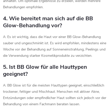
anhalten. Um optimale Ergebnisse zu erzielen, werden mehrere
Behandlungen empfohlen.
4. Wie bereitet man sich auf die BB
Glow-Behandlung vor?
A: Es ist wichtig, dass die Haut vor einer BB Glow-Behandlung
sauber und ungeschminkt ist. Es wird empfohlen, mindestens eine
Woche vor der Behandlung auf Sonneneinstrahlung, Peelings und
die Verwendung starker Kosmetikprodukte zu verzichten.
5. Ist BB Glow für alle Hauttypen
geeignet?
A: BB Glow ist für die meisten Hauttypen geeignet, einschließlich
trockener, fettiger und Mischhaut. Menschen mit aktiver Akne,
Entzündungen oder empfindlicher Haut sollten sich jedoch vor der
Behandlung von einem Fachmann beraten lassen.