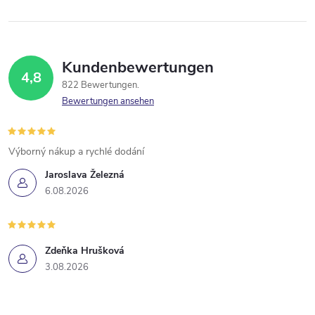
Kundenbewertungen
4,8
822 Bewertungen
Bewertungen ansehen
Výborný nákup a rychlé dodání
Jaroslava Železná
6.08.2026
Zdeňka Hrušková
3.08.2026