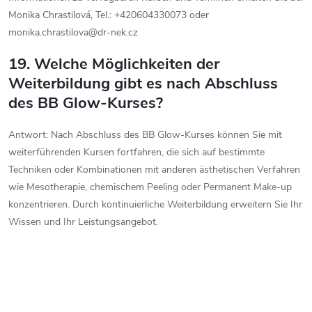
Monika Chrastilová, Tel.: +420604330073 oder
monika.chrastilova@dr-nek.cz
19. Welche Möglichkeiten der
Weiterbildung gibt es nach Abschluss
des BB Glow-Kurses?
Antwort: Nach Abschluss des BB Glow-Kurses können Sie mit
weiterführenden Kursen fortfahren, die sich auf bestimmte
Techniken oder Kombinationen mit anderen ästhetischen Verfahren
wie Mesotherapie, chemischem Peeling oder Permanent Make-up
konzentrieren. Durch kontinuierliche Weiterbildung erweitern Sie Ihr
Wissen und Ihr Leistungsangebot.