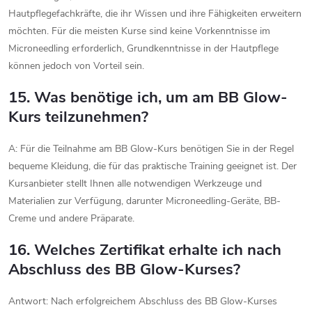
Hautpflegefachkräfte, die ihr Wissen und ihre Fähigkeiten erweitern
möchten. Für die meisten Kurse sind keine Vorkenntnisse im
Microneedling erforderlich, Grundkenntnisse in der Hautpflege
können jedoch von Vorteil sein.
15. Was benötige ich, um am BB Glow-
Kurs teilzunehmen?
A: Für die Teilnahme am BB Glow-Kurs benötigen Sie in der Regel
bequeme Kleidung, die für das praktische Training geeignet ist. Der
Kursanbieter stellt Ihnen alle notwendigen Werkzeuge und
Materialien zur Verfügung, darunter Microneedling-Geräte, BB-
Creme und andere Präparate.
16. Welches Zertifikat erhalte ich nach
Abschluss des BB Glow-Kurses?
Antwort: Nach erfolgreichem Abschluss des BB Glow-Kurses