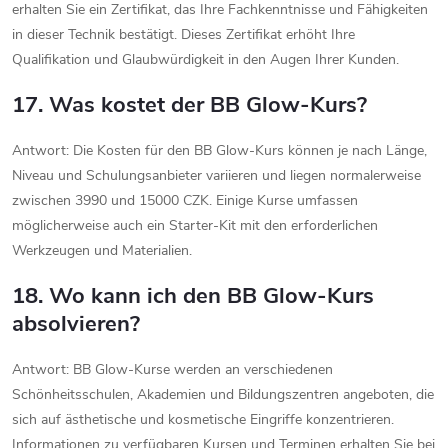
erhalten Sie ein Zertifikat, das Ihre Fachkenntnisse und Fähigkeiten
in dieser Technik bestätigt. Dieses Zertifikat erhöht Ihre
Qualifikation und Glaubwürdigkeit in den Augen Ihrer Kunden.
17. Was kostet der BB Glow-Kurs?
Antwort: Die Kosten für den BB Glow-Kurs können je nach Länge,
Niveau und Schulungsanbieter variieren und liegen normalerweise
zwischen 3990 und 15000 CZK. Einige Kurse umfassen
möglicherweise auch ein Starter-Kit mit den erforderlichen
Werkzeugen und Materialien.
18. Wo kann ich den BB Glow-Kurs
absolvieren?
Antwort: BB Glow-Kurse werden an verschiedenen
Schönheitsschulen, Akademien und Bildungszentren angeboten, die
sich auf ästhetische und kosmetische Eingriffe konzentrieren.
Informationen zu verfügbaren Kursen und Terminen erhalten Sie bei