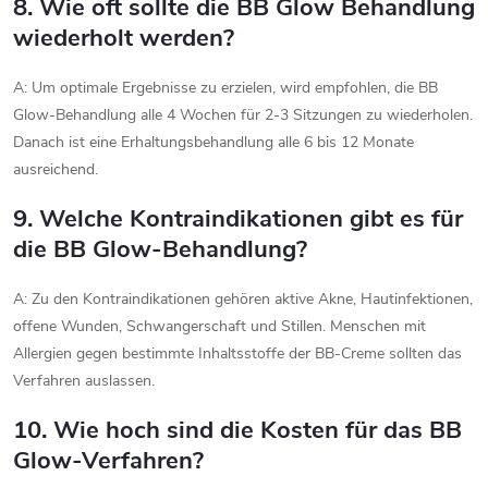
8. Wie oft sollte die BB Glow Behandlung
wiederholt werden?
A: Um optimale Ergebnisse zu erzielen, wird empfohlen, die BB
Glow-Behandlung alle 4 Wochen für 2-3 Sitzungen zu wiederholen.
Danach ist eine Erhaltungsbehandlung alle 6 bis 12 Monate
ausreichend.
9. Welche Kontraindikationen gibt es für
die BB Glow-Behandlung?
A: Zu den Kontraindikationen gehören aktive Akne, Hautinfektionen,
offene Wunden, Schwangerschaft und Stillen. Menschen mit
Allergien gegen bestimmte Inhaltsstoffe der BB-Creme sollten das
Verfahren auslassen.
10. Wie hoch sind die Kosten für das BB
Glow-Verfahren?