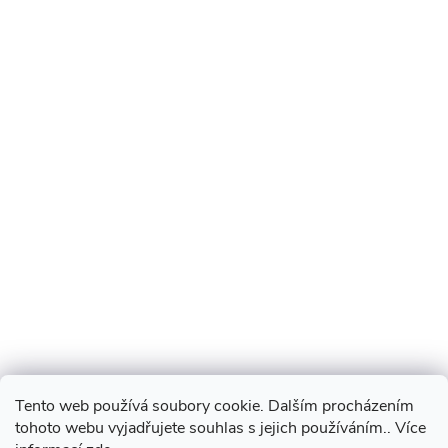
Tento web používá soubory cookie. Dalším procházením
tohoto webu vyjadřujete souhlas s jejich používáním.. Více