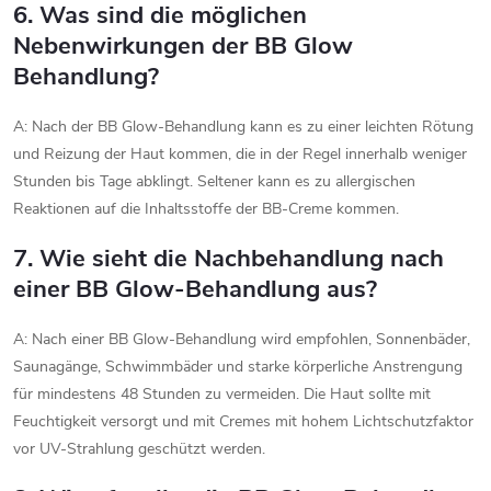
6. Was sind die möglichen
Nebenwirkungen der BB Glow
Behandlung?
A: Nach der BB Glow-Behandlung kann es zu einer leichten Rötung
und Reizung der Haut kommen, die in der Regel innerhalb weniger
Stunden bis Tage abklingt. Seltener kann es zu allergischen
Reaktionen auf die Inhaltsstoffe der BB-Creme kommen.
7. Wie sieht die Nachbehandlung nach
einer BB Glow-Behandlung aus?
A: Nach einer BB Glow-Behandlung wird empfohlen, Sonnenbäder,
Saunagänge, Schwimmbäder und starke körperliche Anstrengung
für mindestens 48 Stunden zu vermeiden. Die Haut sollte mit
Feuchtigkeit versorgt und mit Cremes mit hohem Lichtschutzfaktor
vor UV-Strahlung geschützt werden.