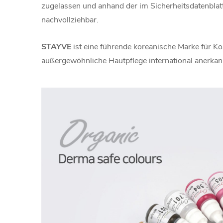
zugelassen und anhand der im Sicherheitsdatenbl
nachvollziehbar.
STAYVE
ist eine führende koreanische Marke für Ko
außergewöhnliche Hautpflege international anerkann