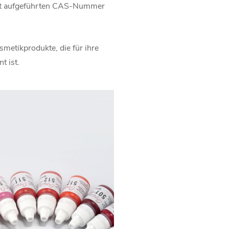
att aufgeführten CAS-Nummer
smetikprodukte, die für ihre
t ist.