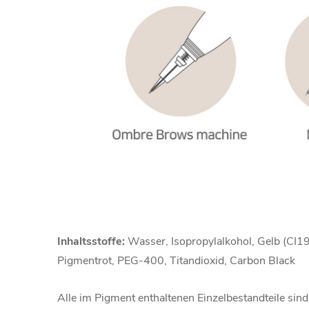
Inhaltsstoffe:
Wasser, Isopropylalkohol, Gelb (CI19
Pigmentrot, PEG-400, Titandioxid, Carbon Black
Alle im Pigment enthaltenen Einzelbestandteile si