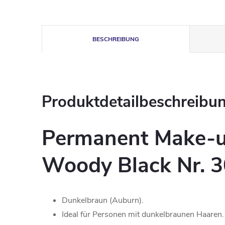
BESCHREIBUNG
Produktdetailbeschreibu
Permanent Make-u
Woody Black Nr. 
Dunkelbraun (Auburn).
Ideal für Personen mit dunkelbraunen Haaren.