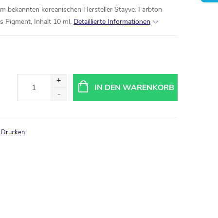
 bekannten koreanischen Hersteller Stayve. Farbton
 Pigment, Inhalt 10 ml.
Detaillierte Informationen
IN DEN WARENKORB
Drucken