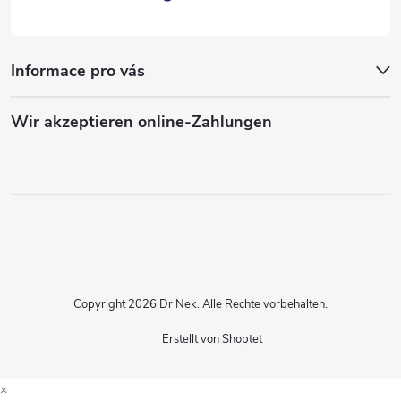
Informace pro vás
Wir akzeptieren online-Zahlungen
Copyright 2026
Dr Nek
. Alle Rechte vorbehalten.
Erstellt von Shoptet
×