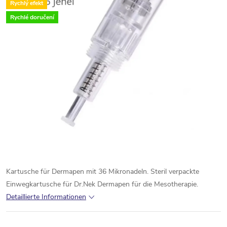
Rychlý efekt
Rychlé doručení
Kartusche für Dermapen mit 36 Mikronadeln. Steril verpackte
Einwegkartusche für Dr.Nek Dermapen für die Mesotherapie.
Detaillierte Informationen