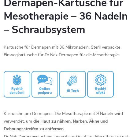
Dermapen-Kartusche für
Mesotherapie – 36 Nadeln
– Schraubsystem
Kartusche für Dermapen mit 36 Mikronadeln. Steril verpackte
Einwegkartusche für Dr.Nek Dermapen für die Mesotherapie.
Kartusche pro Dermapen- Die Mesotherapie mit 9 Nadeln wird
verwendet, um
die Haut zu nähren, Narben, Akne und
Dehnungsstreifen zu entfernen.
Dr.Nek Dermapen
ist ein innovatives Gerät zur Mesotherapie mit