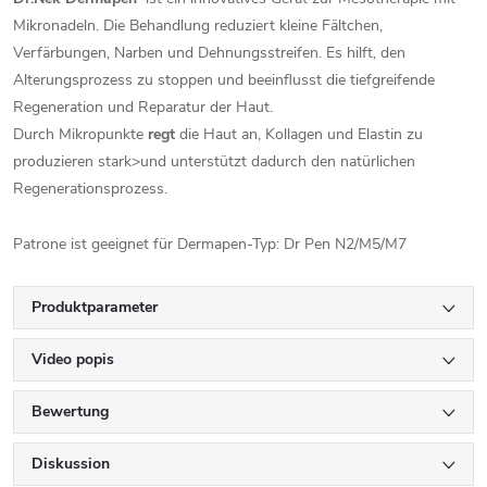
Mikronadeln. Die Behandlung reduziert kleine Fältchen,
Verfärbungen, Narben und Dehnungsstreifen. Es hilft, den
Alterungsprozess zu stoppen und beeinflusst die tiefgreifende
Regeneration und Reparatur der Haut.
Durch Mikropunkte
regt
die Haut an, Kollagen und Elastin zu
produzieren stark>und unterstützt dadurch den natürlichen
Regenerationsprozess.
Patrone ist geeignet für Dermapen-Typ: Dr Pen N2/M5/M7
Produktparameter
Video popis
Bewertung
Diskussion