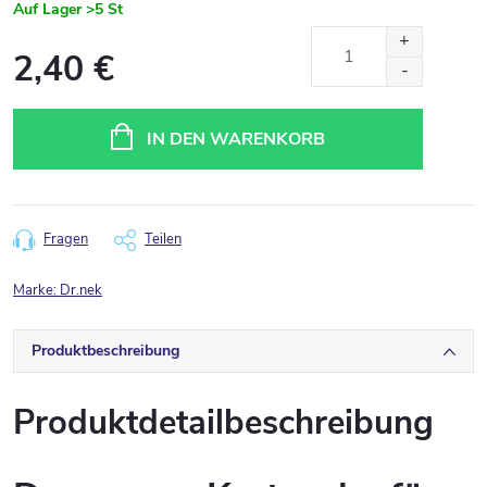
Auf Lager
>5 St
2,40 €
Verkaufspreis:
IN DEN WARENKORB
Fragen
Teilen
Marke:
Dr.nek
Produktbeschreibung
Produktdetailbeschreibung