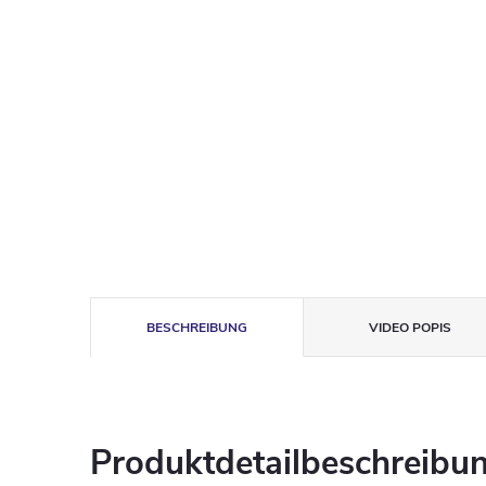
BESCHREIBUNG
VIDEO POPIS
Produktdetailbeschreibu