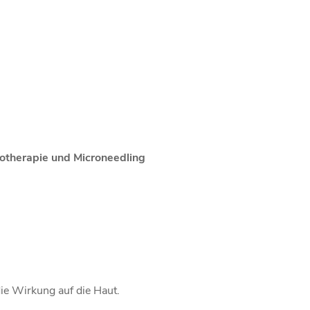
otherapie und Microneedling
die Wirkung auf die Haut.