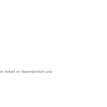
der Arbeit im Nasenbereich und