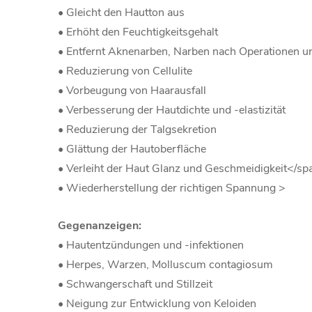
• Gleicht den Hautton aus
• Erhöht den Feuchtigkeitsgehalt
• Entfernt Aknenarben, Narben nach Operationen u
• Reduzierung von Cellulite
• Vorbeugung von Haarausfall
• Verbesserung der Hautdichte und -elastizität
• Reduzierung der Talgsekretion
• Glättung der Hautoberfläche
• Verleiht der Haut Glanz und Geschmeidigkeit</sp
• Wiederherstellung der richtigen Spannung >
Gegenanzeigen:
• Hautentzündungen und -infektionen
• Herpes, Warzen, Molluscum contagiosum
• Schwangerschaft und Stillzeit
• Neigung zur Entwicklung von Keloiden