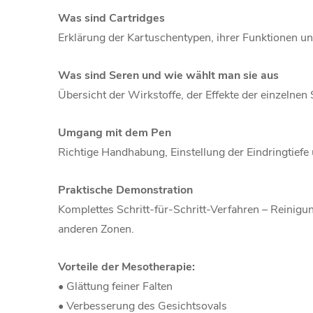
Was sind Cartridges
Erklärung der Kartuschentypen, ihrer Funktionen 
Was sind Seren und wie wählt man sie aus
Übersicht der Wirkstoffe, der Effekte der einzelnen 
Umgang mit dem Pen
Richtige Handhabung, Einstellung der Eindringtie
Praktische Demonstration
Komplettes Schritt-für-Schritt-Verfahren – Reinig
anderen Zonen.
Vorteile der Mesotherapie:
• Glättung feiner Falten
• Verbesserung des Gesichtsovals