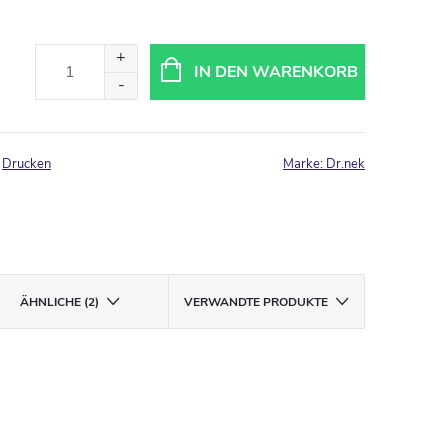
IN DEN WARENKORB
Drucken
Marke:
Dr.nek
ÄHNLICHE (2)
VERWANDTE PRODUKTE