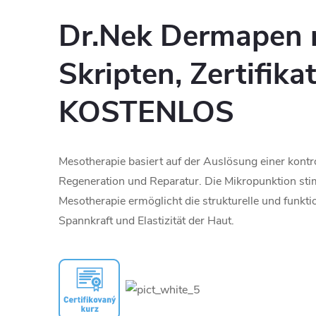
Dr.Nek Dermapen m
Skripten, Zertifik
KOSTENLOS
Mesotherapie basiert auf der Auslösung einer kontr
Regeneration und Reparatur. Die Mikropunktion stim
Mesotherapie ermöglicht die strukturelle und funkti
Spannkraft und Elastizität der Haut.