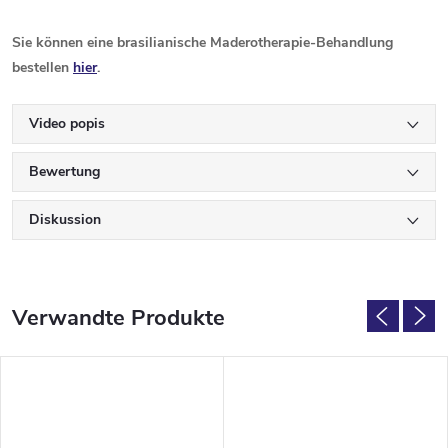
Sie können eine brasilianische Maderotherapie-Behandlung
bestellen
hier
.
Video popis
Bewertung
Diskussion
Verwandte Produkte