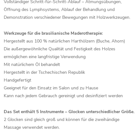
Vollständiger Schritt-für-Schritt-Ablauf – Atmungsübungen,
Öffnung des Lymphsystems, Ablauf der Behandlung und
Demonstration verschiedener Bewegungen mit Holzwerkzeugen.
Werkzeuge für die brasilianische Maderotherapie:
Hergestellt aus 100 % natürlichen Harthölzern (Buche, Ahorn)
Die außergewöhnliche Qualität und Festigkeit des Holzes
ermöglichen eine langfristige Verwendung
Mit natürlichem Öl behandelt
Hergestellt in der Tschechischen Republik
Handgefertigt
Geeignet für den Einsatz im Salon und zu Hause
Kann nach jedem Gebrauch gereinigt und desinfiziert werden
Das Set enthält 5 Instrumente – Glocken unterschiedlicher Größe.
2 Glocken sind gleich groß und können für die zweihändige
Massage verwendet werden.