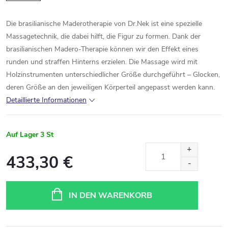
Die brasilianische Maderotherapie von Dr.Nek ist eine spezielle
Massagetechnik, die dabei hilft, die Figur zu formen. Dank der
brasilianischen Madero-Therapie können wir den Effekt eines
runden und straffen Hinterns erzielen. Die Massage wird mit
Holzinstrumenten unterschiedlicher Größe durchgeführt – Glocken,
deren Größe an den jeweiligen Körperteil angepasst werden kann.
Detaillierte Informationen
Auf Lager
3 St
433,30 €
Verkaufspreis:
IN DEN WARENKORB