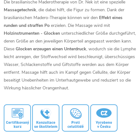
Die brasilianische Maderotherapie von Dr. Nek ist eine spezielle
Massagetechnik
, die dabei hilft, die Figur zu formen. Dank der
brasilianischen Madero-Therapie können wir den
Effekt eines
runden und straffen Po
erzielen. Die Massage wird mit
Holzinstrumenten - Glocken
unterschiedlicher Größe durchgeführt,
deren Größe an den jeweiligen Körperteil angepasst werden kann.
Diese
Glocken erzeugen einen Unterdruck
, wodurch sie die Lymphe
leicht anregen, der Stoffwechsel wird beschleunigt, überschüssiges
Wasser, Schlackenstoffe und Giftstoffe werden aus dem Körper
entfernt. Massage hilft auch im Kampf gegen Cellulite, der Körper
beseitigt Unebenheiten im Unterhautgewebe und reduziert so die
Wirkung hässlicher Orangenhaut.