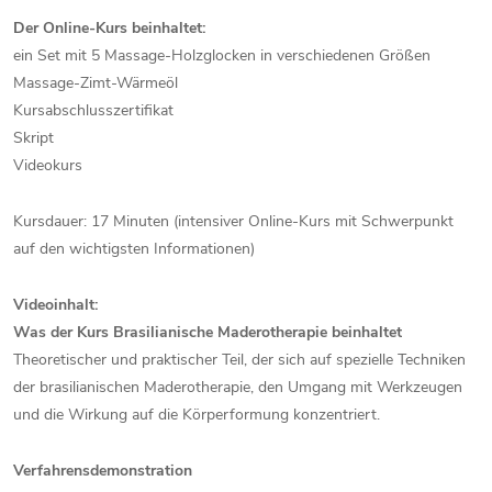
Der Online-Kurs beinhaltet:
ein Set mit 5 Massage-Holzglocken in verschiedenen Größen
Massage-Zimt-Wärmeöl
Kursabschlusszertifikat
Skript
Videokurs
Kursdauer: 17 Minuten (intensiver Online-Kurs mit Schwerpunkt
auf den wichtigsten Informationen)
Videoinhalt:
Was der Kurs Brasilianische Maderotherapie beinhaltet
Theoretischer und praktischer Teil, der sich auf spezielle Techniken
der brasilianischen Maderotherapie, den Umgang mit Werkzeugen
und die Wirkung auf die Körperformung konzentriert.
Verfahrensdemonstration