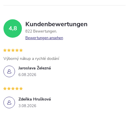
Kundenbewertungen
4,8
822 Bewertungen
Bewertungen ansehen
Výborný nákup a rychlé dodání
Jaroslava Železná
6.08.2026
Zdeňka Hrušková
3.08.2026