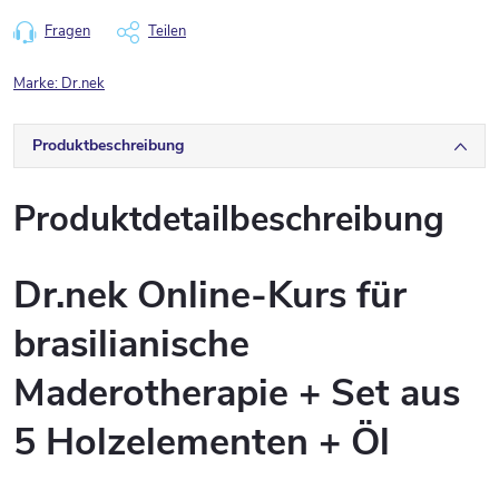
Fragen
Teilen
Marke:
Dr.nek
Produktbeschreibung
Produktdetailbeschreibung
Dr.nek Online-Kurs für
brasilianische
Maderotherapie + Set aus
5 Holzelementen + Öl