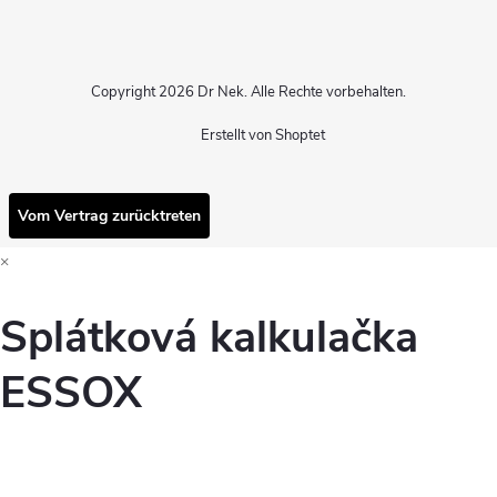
Copyright 2026
Dr Nek
. Alle Rechte vorbehalten.
Erstellt von Shoptet
Vom Vertrag zurücktreten
×
Splátková kalkulačka
ESSOX