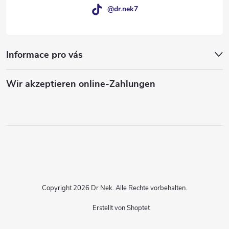
@dr.nek7
Informace pro vás
Wir akzeptieren online-Zahlungen
Copyright 2026
Dr Nek
. Alle Rechte vorbehalten.
Erstellt von Shoptet