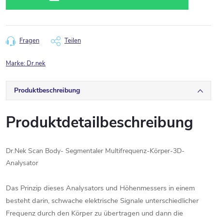
Fragen
Teilen
Marke:
Dr.nek
Produktbeschreibung
Produktdetailbeschreibung
Dr.Nek Scan Body
-
Segmentaler Multifrequenz-Körper-3D-
Analysator
Das Prinzip dieses Analysators und Höhenmessers in einem
besteht darin, schwache elektrische Signale unterschiedlicher
Frequenz durch den Körper zu übertragen und dann die