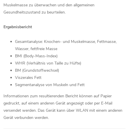
Muskelmasse zu überwachen und den allgemeinen
Gesundheitszustand zu beurteilen.
Ergebnisbericht
Gesamtanalyse: Knochen- und Muskelmasse, Fettmasse,
Wasser, fettfreie Masse
BMI (Body-Mass-Index)
WHR (Verhältnis von Taille zu Hüfte)
BM (Grundstoffwechsel)
Viszerales Fett
Segmentanalyse von Muskeln und Fett
Informationen zum resultierenden Bericht können auf Papier
gedruckt, auf einem anderen Gerät angezeigt oder per E-Mail
versendet werden. Das Gerät kann über WLAN mit einem anderen
Gerät verbunden werden.