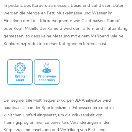
Impedanz des Körpers zu messen. Basierend auf diesen Daten
werden die Menge an Fett, Muskelmasse und Wasser im
Einzelnen ermittelt Körpersegmente wie Gliedmaßen, Rumpf
oder Kopf. Mithilfe der Kamera wird der Taillen- und Hüftumfang
gemessen, so dass keine Messung mit einem Maßband wie bei
Konkurrenzprodukten dieser Kategorie erforderlich ist.
Der segmentale Multifrequenz-Körper-3D-Analysator wird
hauptsächlich in der Sportmedizin, in Fitnesscentern und im
klinischen Umfeld eingesetzt, um die Wirksamkeit von
Trainingsprogrammen zu bewerten, Veränderungen in der
Körperzusammensetzung und Verteilung von Fett- und