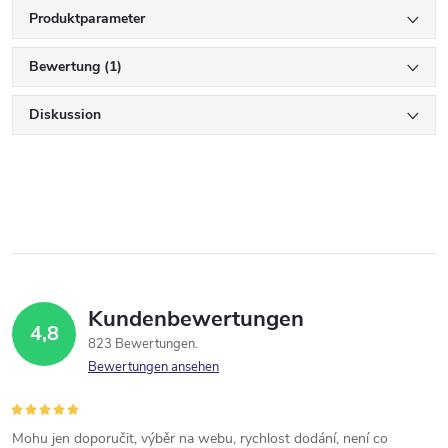
Produktparameter
Bewertung (1)
Diskussion
Kundenbewertungen
4,8
823 Bewertungen
Bewertungen ansehen
Mohu jen doporučit, výběr na webu, rychlost dodání, není co