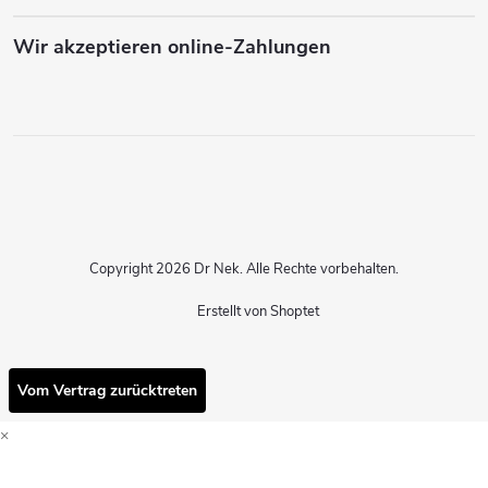
Wir akzeptieren online-Zahlungen
Copyright 2026
Dr Nek
. Alle Rechte vorbehalten.
Erstellt von Shoptet
Vom Vertrag zurücktreten
×