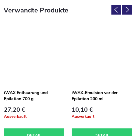
Verwandte Produkte
iWAX Enthaarung und
iWAX-Emulsion vor der
Epilation 700 g
Epilation 200 ml
27,20 €
10,10 €
Ausverkauft
Ausverkauft
DETAIL
DETAIL