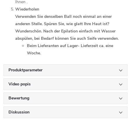
Ihnen .
Wiederholen
Verwenden Sie denselben Ball noch einmal an einer
anderen Stelle. Spüren Sie, wie glatt Ihre Haut ist?
Wunderschön. Nach der Epilation einfach mit Wasser
abspülen, bei Bedarf können Sie auch Seife verwenden.
Beim Lieferanten auf Lager- Lieferzeit ca. eine
Woche.
Produktparameter
Video popis
Bewertung
Diskussion