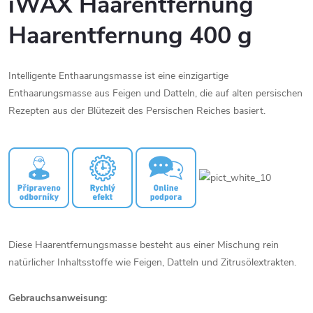
iWAX Haarentfernung
Haarentfernung 400 g
Intelligente Enthaarungsmasse ist eine einzigartige
Enthaarungsmasse aus Feigen und Datteln, die auf alten persischen
Rezepten aus der Blütezeit des Persischen Reiches basiert.
Diese Haarentfernungsmasse besteht aus einer Mischung rein
natürlicher Inhaltsstoffe wie Feigen, Datteln und Zitrusölextrakten.
Gebrauchsanweisung: