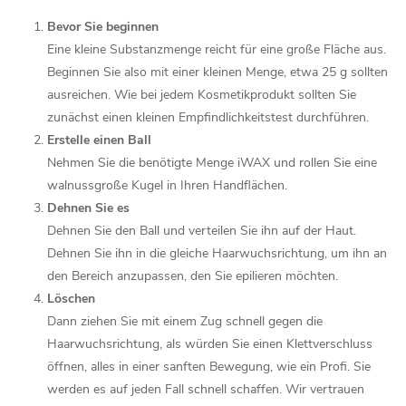
Bevor Sie beginnen
Eine kleine Substanzmenge reicht für eine große Fläche aus.
Beginnen Sie also mit einer kleinen Menge, etwa 25 g sollten
ausreichen. Wie bei jedem Kosmetikprodukt sollten Sie
zunächst einen kleinen Empfindlichkeitstest durchführen.
Erstelle einen Ball
Nehmen Sie die benötigte Menge iWAX und rollen Sie eine
walnussgroße Kugel in Ihren Handflächen.
Dehnen Sie es
Dehnen Sie den Ball und verteilen Sie ihn auf der Haut.
Dehnen Sie ihn in die gleiche Haarwuchsrichtung, um ihn an
den Bereich anzupassen, den Sie epilieren möchten.
Löschen
Dann ziehen Sie mit einem Zug schnell gegen die
Haarwuchsrichtung, als würden Sie einen Klettverschluss
öffnen, alles in einer sanften Bewegung, wie ein Profi. Sie
werden es auf jeden Fall schnell schaffen. Wir vertrauen