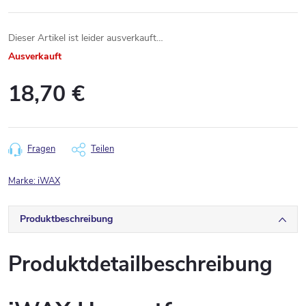
Dieser Artikel ist leider ausverkauft…
Ausverkauft
18,70 €
Verkaufspreis:
Fragen
Teilen
Marke:
iWAX
Produktbeschreibung
Produktdetailbeschreibung