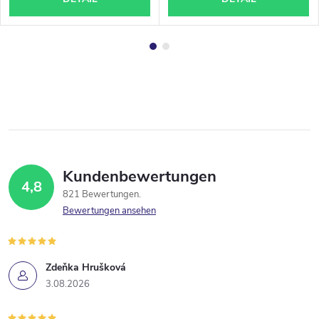
Kundenbewertungen
4,8
821 Bewertungen
Bewertungen ansehen
Zdeňka Hrušková
3.08.2026