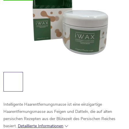
Intelligente Haarentfernungsmasse ist eine einzigartige
Haarentfernungsmasse aus Feigen und Datteln, die auf alten
persischen Rezepten aus der Blütezeit des Persischen Reiches
basiert.
Detaillierte Informationen