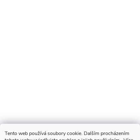
Tento web používá soubory cookie. Dalším procházením