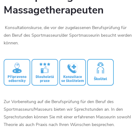
Massagetherapeuten
Konsultationskurse, die vor der zugelassenen Berufsprüfung für
den Beruf des Sportmasseurs/der Sportmasseurin besucht werden
können.
Zur Vorbereitung auf die Berufsprüfung für den Beruf des
Sportmasseurs/Masseurs bieten wir Sprechstunden an. In den
Sprechstunden können Sie mit einer erfahrenen Masseurin sowohl
Theorie als auch Praxis nach Ihren Wünschen besprechen.