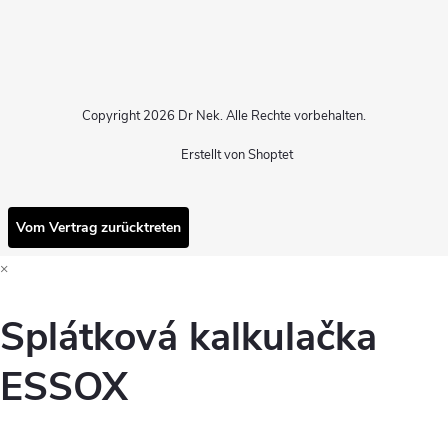
Copyright 2026
Dr Nek
. Alle Rechte vorbehalten.
Erstellt von Shoptet
Vom Vertrag zurücktreten
×
Splátková kalkulačka
ESSOX