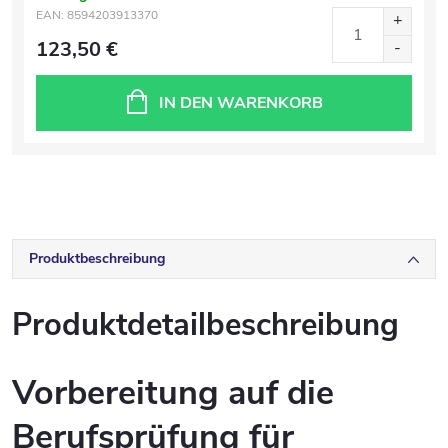
EAN:
8594203913370
123,50 €
IN DEN WARENKORB
Produktbeschreibung
Produktdetailbeschreibung
Vorbereitung auf die
Berufsprüfung für