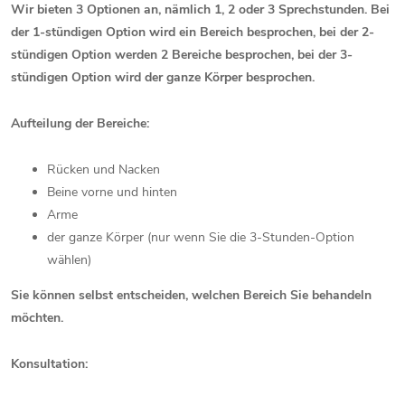
Wir bieten 3 Optionen an, nämlich 1, 2 oder 3 Sprechstunden. Bei
der 1-stündigen Option wird ein Bereich besprochen, bei der 2-
stündigen Option werden 2 Bereiche besprochen, bei der 3-
stündigen Option wird der ganze Körper besprochen.
Aufteilung der Bereiche:
Rücken und Nacken
Beine vorne und hinten
Arme
der ganze Körper (nur wenn Sie die 3-Stunden-Option
wählen)
Sie können selbst entscheiden, welchen Bereich Sie behandeln
möchten.
Konsultation: