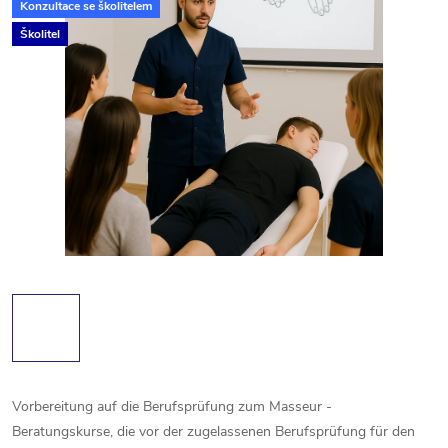
Konzultace se školitelem
Školitel
Vorbereitung auf die Berufsprüfung zum Masseur -
Beratungskurse, die vor der zugelassenen Berufsprüfung für den