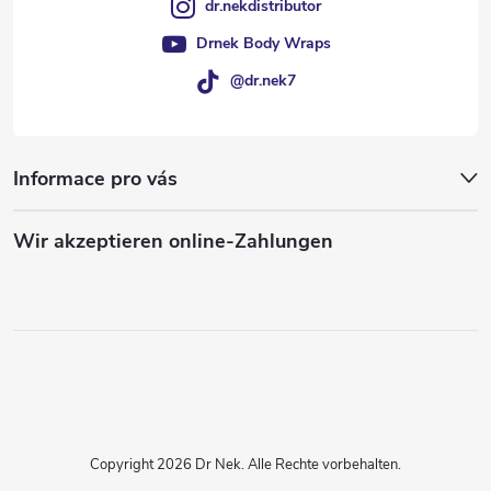
dr.nekdistributor
Drnek Body Wraps
@dr.nek7
Informace pro vás
Wir akzeptieren online-Zahlungen
Copyright 2026
Dr Nek
. Alle Rechte vorbehalten.