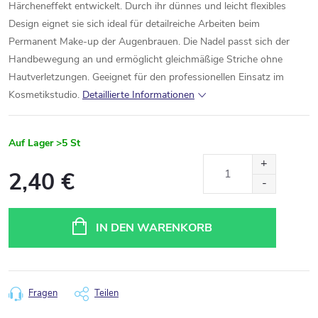
Härcheneffekt entwickelt. Durch ihr dünnes und leicht flexibles
Design eignet sie sich ideal für detailreiche Arbeiten beim
Permanent Make-up der Augenbrauen. Die Nadel passt sich der
Handbewegung an und ermöglicht gleichmäßige Striche ohne
Hautverletzungen. Geeignet für den professionellen Einsatz im
Kosmetikstudio.
Detaillierte Informationen
Auf Lager
>5 St
2,40 €
Verkaufspreis:
IN DEN WARENKORB
Fragen
Teilen