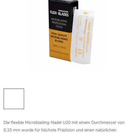
Die flexible Microblading-Nadel U20 mit einem Durchmesser von
0,15 mm wurde für höchste Präzision und einen natürlichen