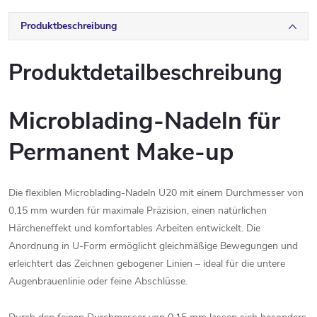
Produktbeschreibung
Produktdetailbeschreibung
Microblading-Nadeln für
Permanent Make-up
Die flexiblen Microblading-Nadeln U20 mit einem Durchmesser von
0,15 mm wurden für maximale Präzision, einen natürlichen
Härcheneffekt und komfortables Arbeiten entwickelt. Die
Anordnung in U-Form ermöglicht gleichmäßige Bewegungen und
erleichtert das Zeichnen gebogener Linien – ideal für die untere
Augenbrauenlinie oder feine Abschlüsse.