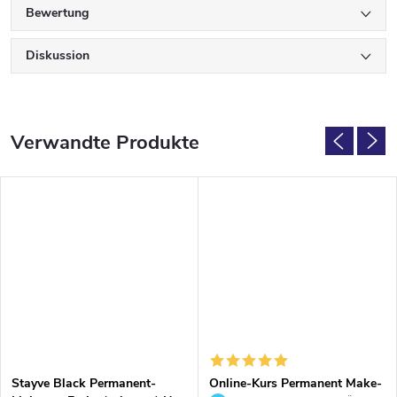
Bewertung
Diskussion
Verwandte Produkte
Stayve Black Permanent-
Online-Kurs Permanent Make-