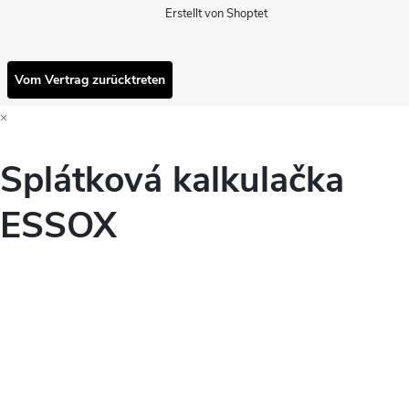
Erstellt von Shoptet
Vom Vertrag zurücktreten
×
Splátková kalkulačka
ESSOX