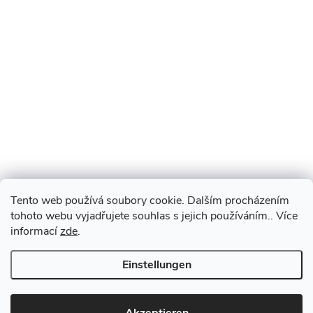
Tento web používá soubory cookie. Dalším procházením
tohoto webu vyjadřujete souhlas s jejich používáním.. Více
informací
zde
.
Einstellungen