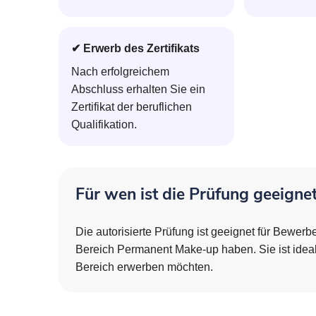
✔ Erwerb des Zertifikats
Nach erfolgreichem
Abschluss erhalten Sie ein
Zertifikat der beruflichen
Qualifikation.
Für wen ist die Prüfung geeigne
Die autorisierte Prüfung ist geeignet für Bewerb
Bereich Permanent Make-up haben. Sie ist ideal fü
Bereich erwerben möchten.