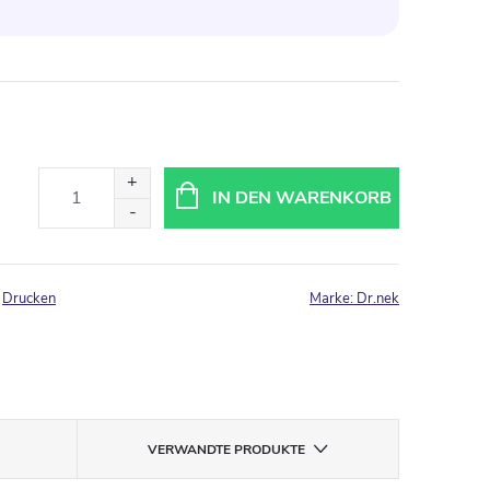
IN DEN WARENKORB
Drucken
Marke:
Dr.nek
VERWANDTE PRODUKTE