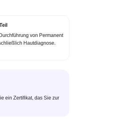
Teil
 Durchführung von Permanent
chließlich Hautdiagnose.
 ein Zertifikat, das Sie zur