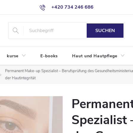
+420 734 246 686
SUCHEN
kurse
E-books
Haut und Hautpflege
Permanent Make-up Spezialist – Berufsprüfung des Gesundheitsministerium
der Hautintegrität
Permanen
Spezialist