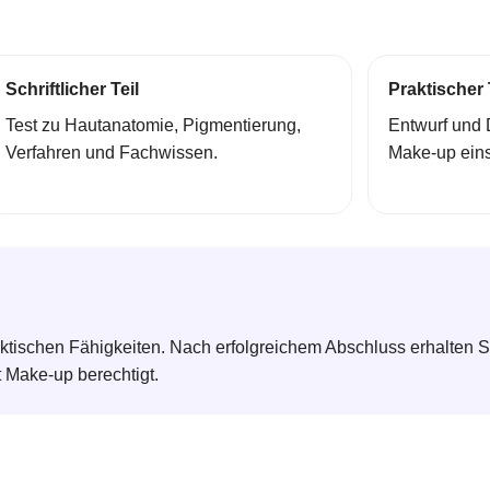
Schriftlicher Teil
Praktischer 
Test zu Hautanatomie, Pigmentierung,
Entwurf und
Verfahren und Fachwissen.
Make-up eins
ktischen Fähigkeiten. Nach erfolgreichem Abschluss erhalten Sie
Make-up berechtigt.