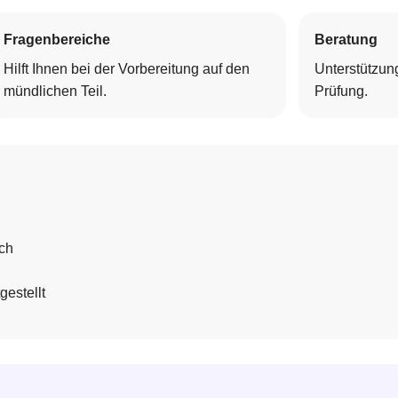
Fragenbereiche
Beratung
Hilft Ihnen bei der Vorbereitung auf den
Unterstützung
mündlichen Teil.
Prüfung.
ich
gestellt