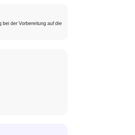
 bei der Vorbereitung auf die