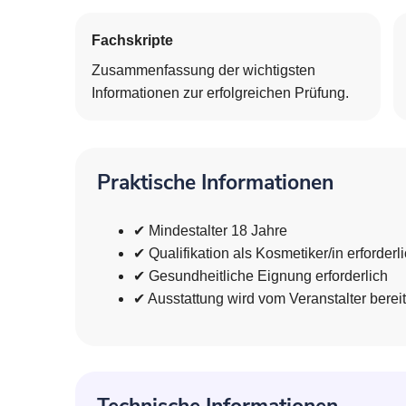
Fachskripte
Zusammenfassung der wichtigsten
Informationen zur erfolgreichen Prüfung.
Praktische Informationen
✔ Mindestalter 18 Jahre
✔ Qualifikation als Kosmetiker/in erforderl
✔ Gesundheitliche Eignung erforderlich
✔ Ausstattung wird vom Veranstalter bereit