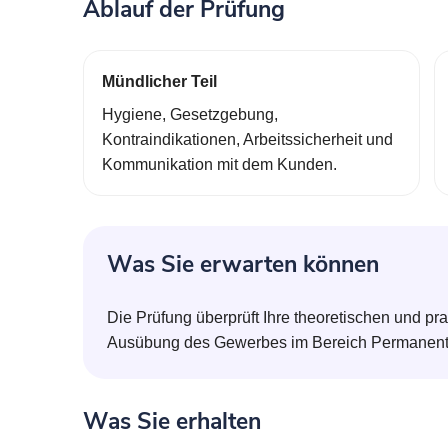
Ablauf der Prüfung
Mündlicher Teil
Hygiene, Gesetzgebung,
Kontraindikationen, Arbeitssicherheit und
Kommunikation mit dem Kunden.
Was Sie erwarten können
Die Prüfung überprüft Ihre theoretischen und pra
Ausübung des Gewerbes im Bereich Permanent 
Was Sie erhalten