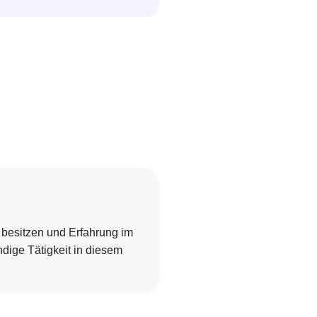
n besitzen und Erfahrung im
ändige Tätigkeit in diesem