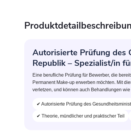
Produktdetailbeschreibu
Autorisierte Prüfung des
Republik – Spezialist/in 
Eine berufliche Prüfung für Bewerber, die berei
Permanent Make-up erwerben möchten. Mit dieser
verletzen, und können auch Behandlungen wie 
✔ Autorisierte Prüfung des Gesundheitsminis
✔ Theorie, mündlicher und praktischer Teil