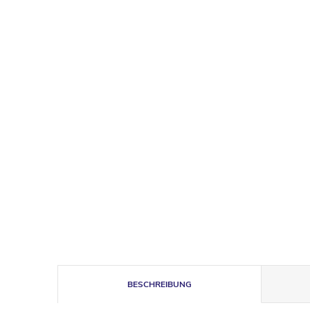
BESCHREIBUNG