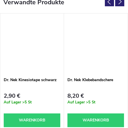
Verwandte Produkte
Dr. Nek Kinesiotape schwarz
Dr. Nek Klebebandschere
2,90 €
8,20 €
Auf Lager
>5 St
Auf Lager
>5 St
WARENKORB
WARENKORB