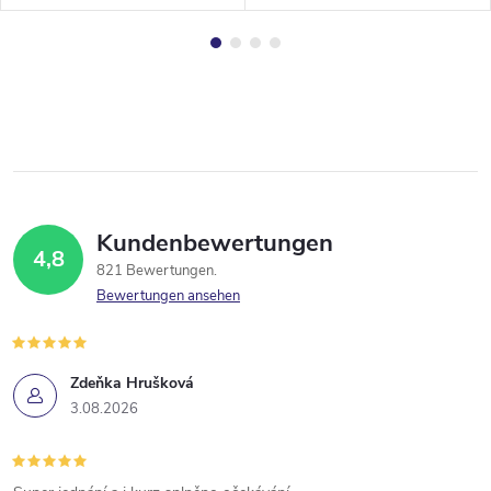
Kundenbewertungen
4,8
821 Bewertungen
Bewertungen ansehen
Zdeňka Hrušková
3.08.2026