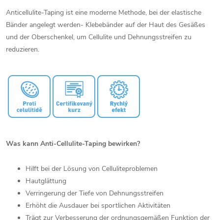
Anticellulite-Taping ist eine moderne Methode, bei der elastische
Bänder angelegt werden- Klebebänder auf der Haut des Gesäßes
und der Oberschenkel, um Cellulite und Dehnungsstreifen zu
reduzieren.
Was kann Anti-Cellulite-Taping bewirken?
Hilft bei der Lösung von Celluliteproblemen
Hautglättung
Verringerung der Tiefe von Dehnungsstreifen
Erhöht die Ausdauer bei sportlichen Aktivitäten
Trägt zur Verbesserung der ordnungsgemäßen Funktion der