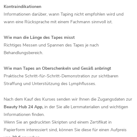
Kontraindikationen
Informationen darüber, wann Taping nicht empfohlen wird und
wann eine Rücksprache mit einem Fachmann sinnvoll ist.
Wie man die Länge des Tapes misst
Richtiges Messen und Spannen des Tapes je nach
Behandlungsbereich.
Wie man Tapes an Oberschenkeln und Gesäß anbringt
Praktische Schritt-für-Schritt-Demonstration zur sichtbaren
Straffung und Unterstützung des Lymphflusses.
Nach dem Kauf des Kurses senden wir Ihnen die Zugangsdaten zur
Beauty Hub 24 App,
in der Sie alle Lernmaterialien und wichtigen
Informationen finden.
Wenn Sie an gedruckten Skripten und einem Zertifikat in
Papierform interessiert sind, können Sie diese für einen Aufpreis