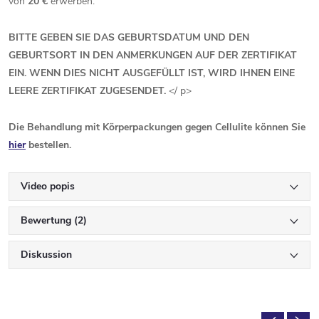
von
20 €
erwerben.
BITTE GEBEN SIE DAS GEBURTSDATUM UND DEN
GEBURTSORT IN DEN ANMERKUNGEN AUF DER ZERTIFIKAT
EIN. WENN DIES NICHT AUSGEFÜLLT IST, WIRD IHNEN EINE
LEERE ZERTIFIKAT ZUGESENDET.
</ p>
Die Behandlung mit Körperpackungen gegen Cellulite können Sie
hier
bestellen.
Video popis
Bewertung (2)
Diskussion