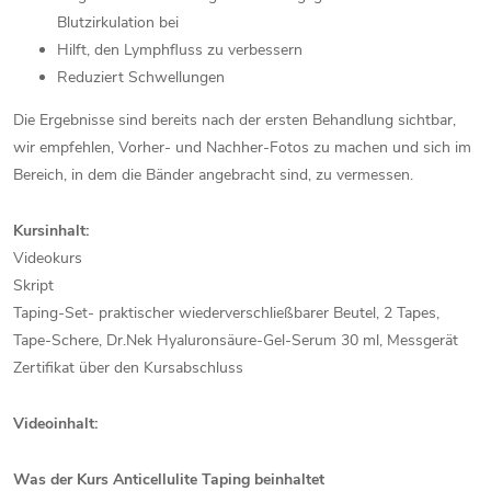
Blutzirkulation bei
Hilft, den Lymphfluss zu verbessern
Reduziert Schwellungen
Die Ergebnisse sind bereits nach der ersten Behandlung sichtbar,
wir empfehlen, Vorher- und Nachher-Fotos zu machen und sich im
Bereich, in dem die Bänder angebracht sind, zu vermessen.
Kursinhalt:
Videokurs
Skript
Taping-Set- praktischer wiederverschließbarer Beutel, 2 Tapes,
Tape-Schere, Dr.Nek Hyaluronsäure-Gel-Serum 30 ml, Messgerät
Zertifikat über den Kursabschluss
Videoinhalt:
Was der Kurs Anticellulite Taping beinhaltet