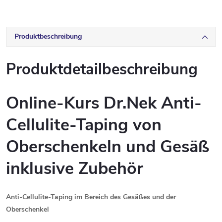
Produktbeschreibung
Produktdetailbeschreibung
Online-Kurs Dr.Nek Anti-
Cellulite-Taping von
Oberschenkeln und Gesäß
inklusive Zubehör
Anti-Cellulite-Taping im Bereich des Gesäßes und der
Oberschenkel