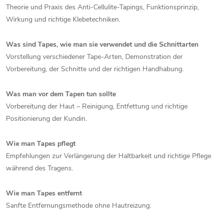
Theorie und Praxis des Anti-Cellulite-Tapings, Funktionsprinzip,
Wirkung und richtige Klebetechniken.
Was sind Tapes, wie man sie verwendet und die Schnittarten
Vorstellung verschiedener Tape-Arten, Demonstration der
Vorbereitung, der Schnitte und der richtigen Handhabung.
Was man vor dem Tapen tun sollte
Vorbereitung der Haut – Reinigung, Entfettung und richtige
Positionierung der Kundin.
Wie man Tapes pflegt
Empfehlungen zur Verlängerung der Haltbarkeit und richtige Pflege
während des Tragens.
Wie man Tapes entfernt
Sanfte Entfernungsmethode ohne Hautreizung.