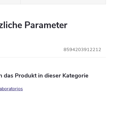
zliche Parameter
8594203912212
n das Produkt in dieser Kategorie
aboratorios