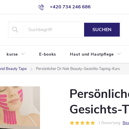
+420 734 246 686
SUCHEN
kurse
E-books
Haut und Hautpflege
and Beauty Tape
Persönlicher Dr.Nek Beauty-Gesichts-Taping-Kurs
Persönlich
Gesichts-
1 Bewertung
Bew