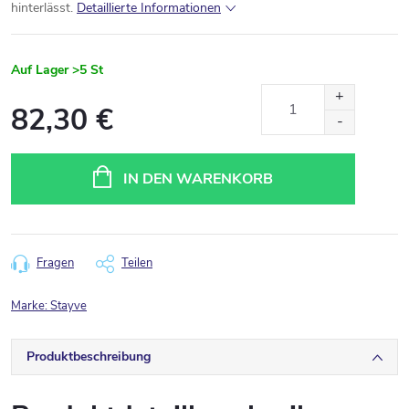
hinterlässt.
Detaillierte Informationen
Auf Lager
>5 St
82,30 €
Verkaufspreis:
IN DEN WARENKORB
Fragen
Teilen
Marke:
Stayve
Produktbeschreibung