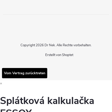
Copyright 2026
Dr Nek
. Alle Rechte vorbehalten.
Erstellt von Shoptet
Vom Vertrag zurücktreten
×
Splátková kalkulačka