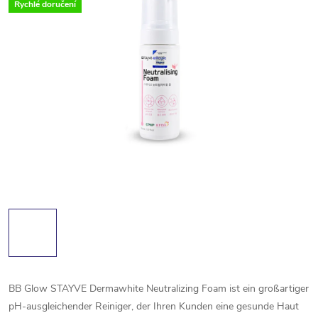
Rychlé doručení
BB Glow STAYVE Dermawhite Neutralizing Foam ist ein großartiger
pH-ausgleichender Reiniger, der Ihren Kunden eine gesunde Haut