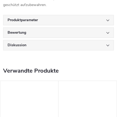
geschützt aufzubewahren.
Produktparameter
Bewertung
Diskussion
Verwandte Produkte