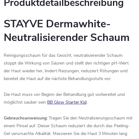
Produktdetailbeschreibung
STAYVE Dermawhite-
Neutralisierender Schaum
Reinigungsschaum für das Gesicht, neutralisierender Schaum
stoppt die Wirkung von Säuren und stellt den richtigen pH-Wert
der Haut wieder her, lindert Reizungen, reduziert Rötungen und
bereitet die Haut auf die nächste Behandlungsstufe vor.
Die Haut muss vor Beginn der Behandlung gut vorbereitet und
möglichst sauber sein
BB Glow Starter Kid
.
Gebrauchsanweisung:
Tragen Sie den Neutralisierungsschaum mit
einem Pinsel auf. Dieser Schaum reduziert die durch das Peeling-
Gel verursachte Alkalität. Massieren Sie die Haut 3 Minuten lang