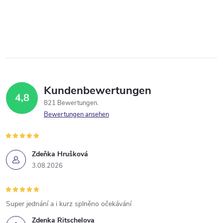
Kundenbewertungen
4,8
821 Bewertungen
Bewertungen ansehen
Zdeňka Hrušková
3.08.2026
Super jednání a i kurz splněno očekávání
Zdenka Ritschelova