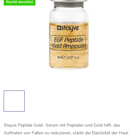
Rychlé doručení
Stayve Peptide Gold- Serum mit Peptiden und Gold hilft, das
Auftreten von Falten zu reduzieren, stärkt die Elastizität der Haut