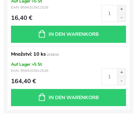
Auf Lager
>5 St
EAN:
8594203912526
16,40 €
IN DEN WARENKORB
Množství: 10 ks
2016/10
Auf Lager
>5 St
EAN:
8594203912526
164,40 €
IN DEN WARENKORB