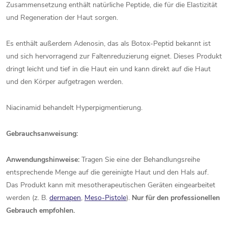
Zusammensetzung enthält natürliche Peptide, die für die Elastizität
und Regeneration der Haut sorgen.
Es enthält außerdem Adenosin, das als Botox-Peptid bekannt ist
und sich hervorragend zur Faltenreduzierung eignet. Dieses Produkt
dringt leicht und tief in die Haut ein und kann direkt auf die Haut
und den Körper aufgetragen werden.
Niacinamid behandelt Hyperpigmentierung.
Gebrauchsanweisung:
Anwendungshinweise:
Tragen Sie eine der Behandlungsreihe
entsprechende Menge auf die gereinigte Haut und den Hals auf.
Das Produkt kann mit mesotherapeutischen Geräten eingearbeitet
werden (z. B.
dermapen
,
Meso-Pistole
).
Nur für den professionellen
Gebrauch empfohlen.