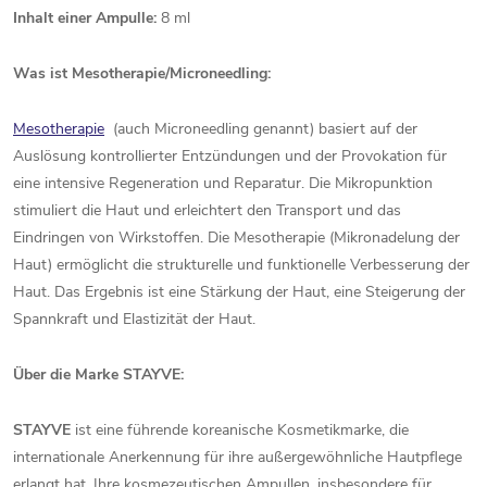
Inhalt einer Ampulle:
8 ml
Was ist Mesotherapie/Microneedling:
Mesotherapie
(auch Microneedling genannt) basiert auf der
Auslösung kontrollierter Entzündungen und der Provokation für
eine intensive Regeneration und Reparatur. Die Mikropunktion
stimuliert die Haut und erleichtert den Transport und das
Eindringen von Wirkstoffen. Die Mesotherapie (Mikronadelung der
Haut) ermöglicht die strukturelle und funktionelle Verbesserung der
Haut. Das Ergebnis ist eine Stärkung der Haut, eine Steigerung der
Spannkraft und Elastizität der Haut.
Über die Marke STAYVE:
STAYVE
ist eine führende koreanische Kosmetikmarke, die
internationale Anerkennung für ihre außergewöhnliche Hautpflege
erlangt hat. Ihre kosmezeutischen Ampullen, insbesondere für