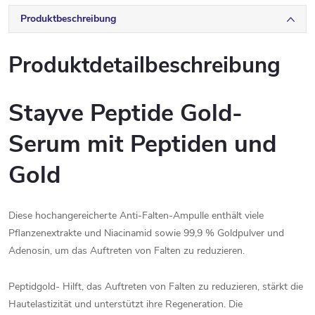
Produktbeschreibung
Produktdetailbeschreibung
Stayve Peptide Gold-
Serum mit Peptiden und
Gold
Diese hochangereicherte Anti-Falten-Ampulle enthält viele
Pflanzenextrakte und Niacinamid sowie 99,9 % Goldpulver und
Adenosin, um das Auftreten von Falten zu reduzieren.
Peptidgold- Hilft, das Auftreten von Falten zu reduzieren, stärkt die
Hautelastizität und unterstützt ihre Regeneration. Die