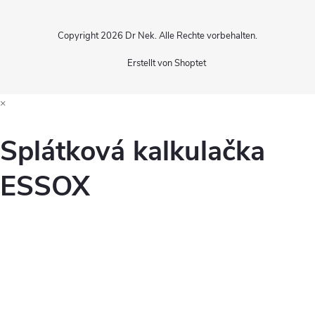
Copyright 2026
Dr Nek
. Alle Rechte vorbehalten.
Erstellt von Shoptet
×
Splátková kalkulačka
ESSOX