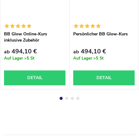
BB Glow Online-Kurs
Persönlicher BB Glow-Kurs
inklusive Zubehör
494,10 €
494,10 €
ab
ab
Auf Lager
>5 St
Auf Lager
>5 St
DETAIL
DETAIL