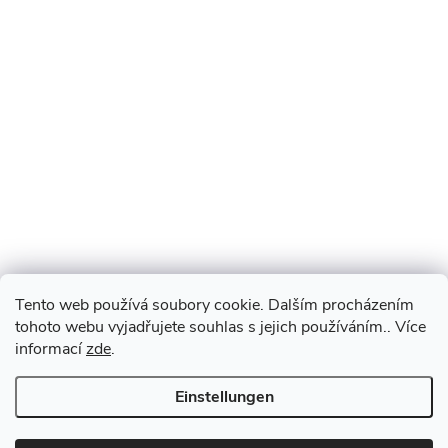
Tento web používá soubory cookie. Dalším procházením
tohoto webu vyjadřujete souhlas s jejich používáním.. Více
informací
zde
.
Einstellungen