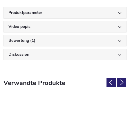
Produktparameter
Video popis
Bewertung (1)
Diskussion
Verwandte Produkte