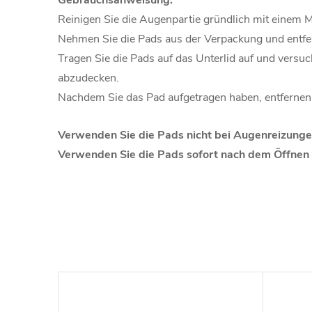
Gebrauchsanweisung:
Reinigen Sie die Augenpartie gründlich mit einem 
Nehmen Sie die Pads aus der Verpackung und entfer
Tragen Sie die Pads auf das Unterlid auf und versu
abzudecken.
Nachdem Sie das Pad aufgetragen haben, entfernen 
Verwenden Sie die Pads nicht bei Augenreizunge
Verwenden Sie die Pads sofort nach dem Öffnen