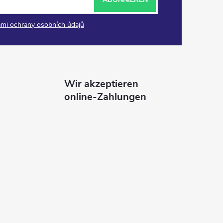
mi ochrany osobních údajů
Wir akzeptieren
online-Zahlungen