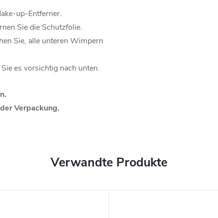
Make-up-Entferner.
nen Sie die Schutzfolie.
chen Sie, alle unteren Wimpern
Sie es vorsichtig nach unten.
n.
 der Verpackung.
Verwandte Produkte