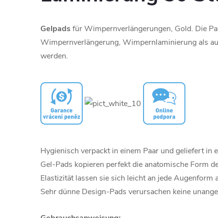
Gelpads
für Wimpernverlängerungen, Gold. Die P
Wimpernverlängerung, Wimpernlaminierung als a
werden.
Hygienisch verpackt in einem Paar und geliefert in e
Gel-Pads kopieren perfekt die anatomische Form d
Elastizität lassen sie sich leicht an jede Augenform
Sehr dünne Design-Pads verursachen keine unang