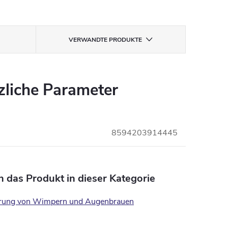
VERWANDTE PRODUKTE
zliche Parameter
8594203914445
n das Produkt in dieser Kategorie
rung von Wimpern und Augenbrauen