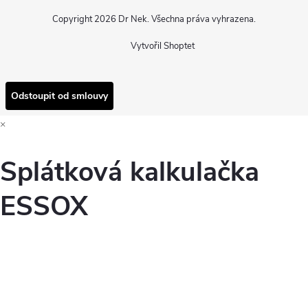
Copyright 2026
Dr Nek
. Všechna práva vyhrazena.
Vytvořil Shoptet
Odstoupit od smlouvy
×
Splátková kalkulačka
ESSOX