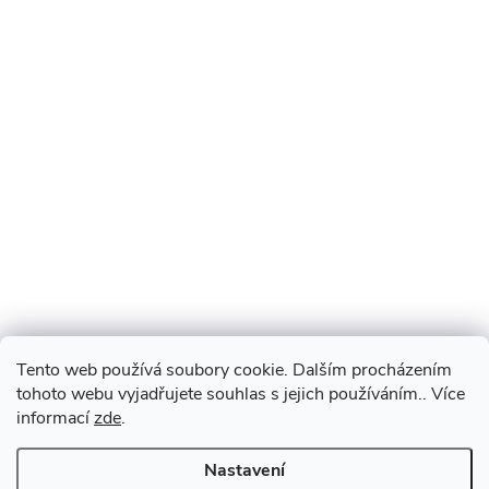
Tento web používá soubory cookie. Dalším procházením
tohoto webu vyjadřujete souhlas s jejich používáním.. Více
informací
zde
.
Nastavení