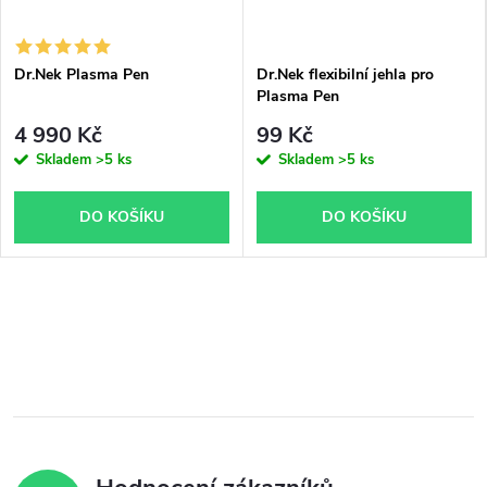
Dr.Nek Plasma Pen
Dr.Nek flexibilní jehla pro
Plasma Pen
4 990 Kč
99 Kč
Skladem
>5 ks
Skladem
>5 ks
DO KOŠÍKU
DO KOŠÍKU