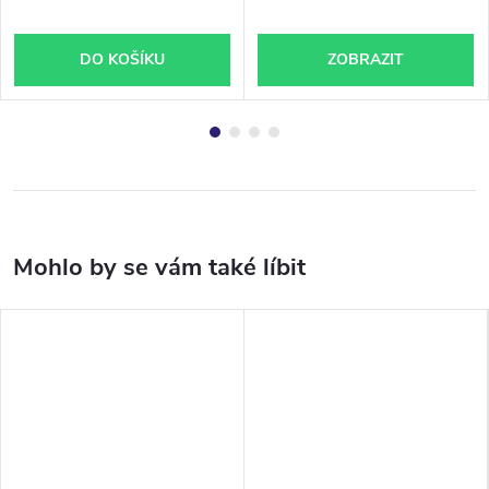
DO KOŠÍKU
ZOBRAZIT