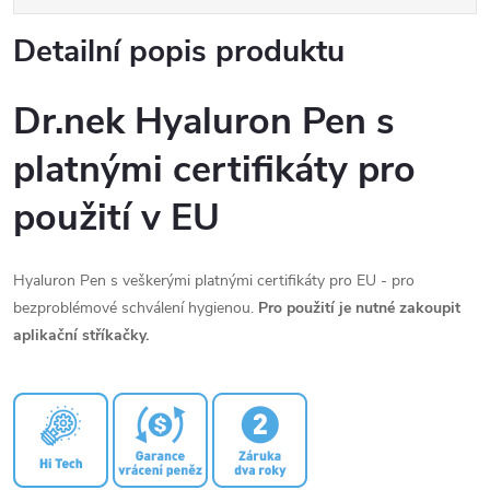
Detailní popis produktu
Dr.nek Hyaluron Pen s
platnými certifikáty pro
použití v EU
Hyaluron Pen s veškerými platnými certifikáty pro EU - pro
bezproblémové schválení hygienou.
Pro použití je nutné zakoupit
aplikační stříkačky.