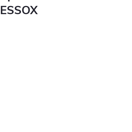
ESSOX