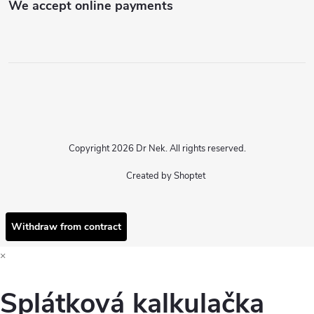
We accept online payments
Copyright 2026
Dr Nek
. All rights reserved.
Created by Shoptet
Withdraw from contract
×
Splátková kalkulačka