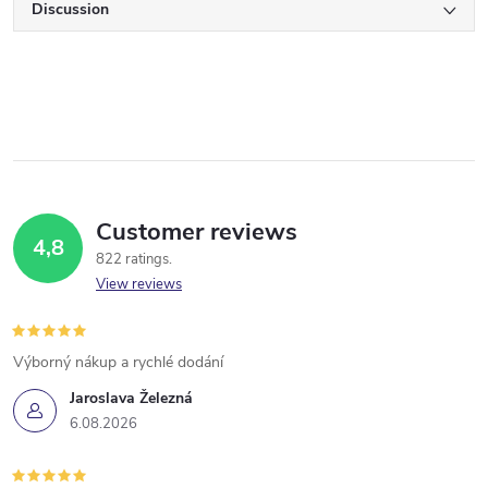
Discussion
Customer reviews
4,8
822 ratings
View reviews
Výborný nákup a rychlé dodání
Jaroslava Železná
6.08.2026