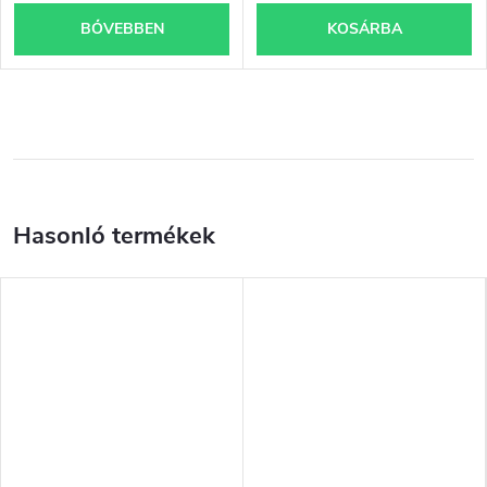
BŐVEBBEN
KOSÁRBA