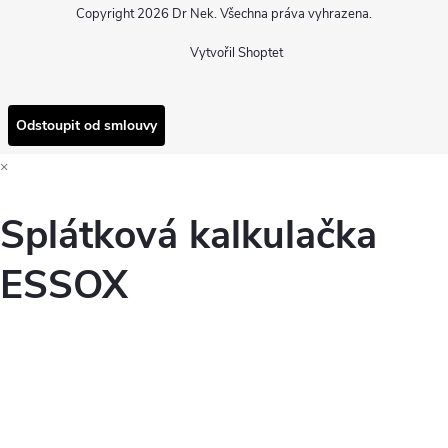
Copyright 2026
Dr Nek
. Všechna práva vyhrazena.
Vytvořil Shoptet
Odstoupit od smlouvy
×
Splátková kalkulačka
ESSOX