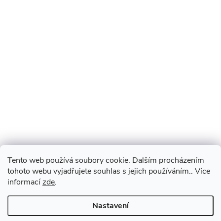
Tento web používá soubory cookie. Dalším procházením
tohoto webu vyjadřujete souhlas s jejich používáním.. Více
informací
zde
.
Nastavení