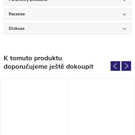
Recenze
Diskuse
K tomuto produktu
doporučujeme ještě dokoupit