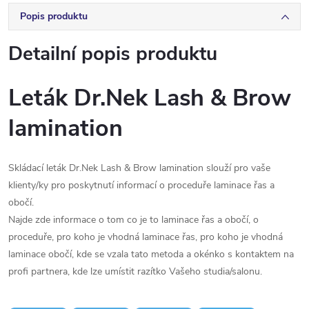
Popis produktu
Detailní popis produktu
Leták Dr.Nek Lash & Brow
lamination
Skládací leták Dr.Nek Lash & Brow lamination slouží pro vaše
klienty/ky pro poskytnutí informací o proceduře laminace řas a
obočí.
Najde zde informace o tom co je to laminace řas a obočí, o
proceduře, pro koho je vhodná laminace řas, pro koho je vhodná
laminace obočí, kde se vzala tato metoda a okénko s kontaktem na
profi partnera, kde lze umístit razítko Vašeho studia/salonu.