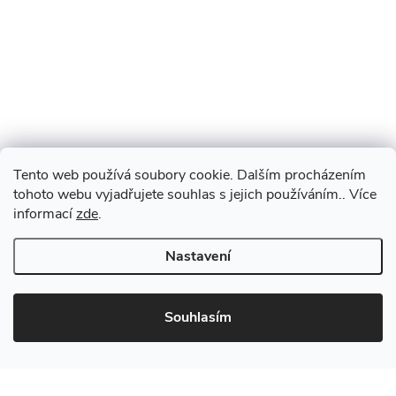
Tento web používá soubory cookie. Dalším procházením
tohoto webu vyjadřujete souhlas s jejich používáním.. Více
informací
zde
.
Nastavení
Souhlasím