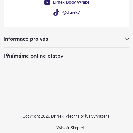
Drnek Body Wraps
@dr.nek7
Informace pro vás
Přijímáme online platby
Copyright 2026
Dr Nek
. Všechna práva vyhrazena.
Vytvořil Shoptet