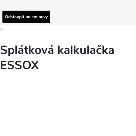
Odstoupit od smlouvy
×
Splátková kalkulačka
ESSOX