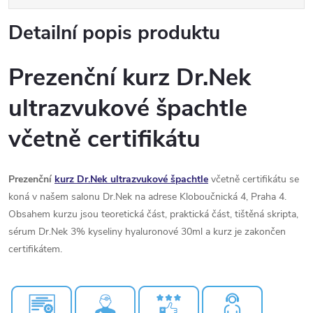
Detailní popis produktu
Prezenční kurz Dr.Nek
ultrazvukové špachtle
včetně certifikátu
Prezenční
kurz Dr.Nek ultrazvukové špachtle
včetně certifikátu se
koná v našem salonu Dr.Nek na adrese Kloboučnická 4, Praha 4.
Obsahem kurzu jsou teoretická část, praktická část, tištěná skripta,
sérum Dr.Nek 3% kyseliny hyaluronové 30ml a kurz je zakončen
certifikátem.