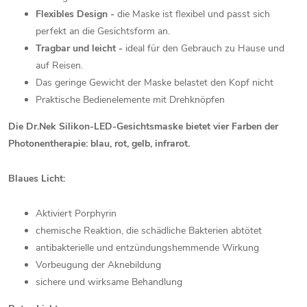
Flexibles Design -
die Maske ist flexibel und passt sich
perfekt an die Gesichtsform an.
Tragbar und leicht -
ideal für den Gebrauch zu Hause und
auf Reisen.
Das geringe Gewicht der Maske belastet den Kopf nicht
Praktische Bedienelemente mit Drehknöpfen
Die Dr.Nek Silikon-LED-Gesichtsmaske bietet vier Farben der
Photonentherapie: blau, rot, gelb, infrarot.
Blaues Licht:
Aktiviert Porphyrin
chemische Reaktion, die schädliche Bakterien abtötet
antibakterielle und entzündungshemmende Wirkung
Vorbeugung der Aknebildung
sichere und wirksame Behandlung