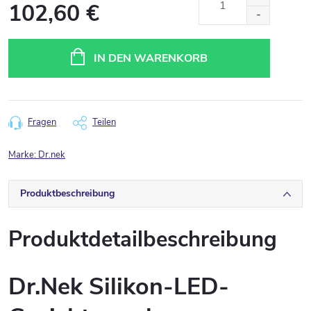
102,60 €
Verkaufspreis:
IN DEN WARENKORB
Fragen
Teilen
Marke:
Dr.nek
Produktbeschreibung
Produktdetailbeschreibung
Dr.Nek Silikon-LED-