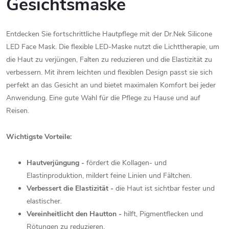
Gesichtsmaske
Entdecken Sie fortschrittliche Hautpflege mit der Dr.Nek Silicone
LED Face Mask. Die flexible LED-Maske nutzt die Lichttherapie, um
die Haut zu verjüngen, Falten zu reduzieren und die Elastizität zu
verbessern. Mit ihrem leichten und flexiblen Design passt sie sich
perfekt an das Gesicht an und bietet maximalen Komfort bei jeder
Anwendung. Eine gute Wahl für die Pflege zu Hause und auf
Reisen.
Wichtigste Vorteile:
Hautverjüngung -
fördert die Kollagen- und
Elastinproduktion, mildert feine Linien und Fältchen.
Verbessert die Elastizität -
die Haut ist sichtbar fester und
elastischer.
Vereinheitlicht den Hautton -
hilft, Pigmentflecken und
Rötungen zu reduzieren.