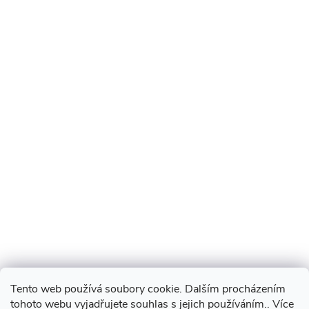
Tento web používá soubory cookie. Dalším procházením
tohoto webu vyjadřujete souhlas s jejich používáním.. Více