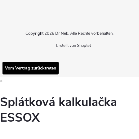
Copyright 2026
Dr Nek
. Alle Rechte vorbehalten.
Erstellt von Shoptet
Vom Vertrag zurücktreten
×
Splátková kalkulačka
ESSOX