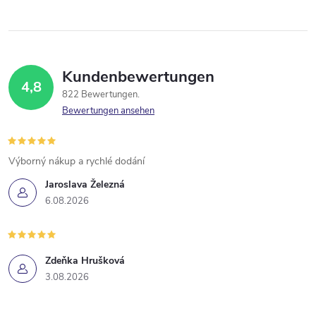
Kundenbewertungen
4,8
822 Bewertungen
Bewertungen ansehen
Výborný nákup a rychlé dodání
Jaroslava Železná
6.08.2026
Zdeňka Hrušková
3.08.2026