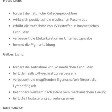
Rotes Licht:
fördert die natürliche Kollagenproduktion
wirkt sich positiv auf die elastischen Fasern aus
erhöht die Aufnahme von Wirkstoffen in kosmetischen
Produkten
verbessert die Blutzirkulation im Unterhautgewebe
hemmt die Pigmentbildung
Gelbes Licht:
fördert die Aufnahme von kosmetischen Produkten
hilft, den Zellstoffwechsel zu verbessern
verbessert die entgiftenden Eigenschaften fördert die
Lymphtätigkeit
besonders wirksam nach intensivem mechanischem Peeling
hilft, die Hautalterung zu verlangsamen
Infrarotlicht: