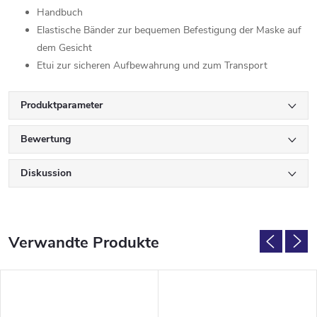
Handbuch
Elastische Bänder zur bequemen Befestigung der Maske auf
dem Gesicht
Etui zur sicheren Aufbewahrung und zum Transport
Produktparameter
Bewertung
Diskussion
Verwandte Produkte