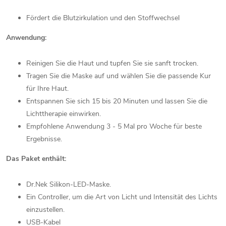
Fördert die Blutzirkulation und den Stoffwechsel
Anwendung:
Reinigen Sie die Haut und tupfen Sie sie sanft trocken.
Tragen Sie die Maske auf und wählen Sie die passende Kur
für Ihre Haut.
Entspannen Sie sich 15 bis 20 Minuten und lassen Sie die
Lichttherapie einwirken.
Empfohlene Anwendung 3 - 5 Mal pro Woche für beste
Ergebnisse.
Das Paket enthält:
Dr.Nek Silikon-LED-Maske.
Ein Controller, um die Art von Licht und Intensität des Lichts
einzustellen.
USB-Kabel