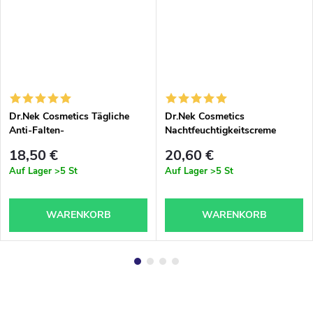
Dr.Nek Cosmetics Tägliche
Dr.Nek Cosmetics
Anti-Falten-
Nachtfeuchtigkeitscreme
Feuchtigkeitscreme 50 ml
gegen Falten 50 ml
18,50 €
20,60 €
Auf Lager
>5 St
Auf Lager
>5 St
WARENKORB
WARENKORB