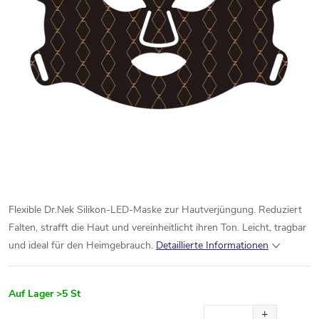
Flexible Dr.Nek Silikon-LED-Maske zur Hautverjüngung. Reduziert
Falten, strafft die Haut und vereinheitlicht ihren Ton. Leicht, tragbar
und ideal für den Heimgebrauch.
Detaillierte Informationen
Auf Lager
>5 St