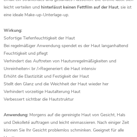
leicht verteilen und
hinterlässt keinen Fettfilm auf der Haut
, sie ist
eine ideale Make-up-Unterlage-up.
Wirkung:
Sofortige Tiefenfeuchtigkeit der Haut
Bei regelmäßiger Anwendung spendet es der Haut langanhaltend
Feuchtigkeit und pflegt
Verhindert das Auftreten von Hautunregelmäßigkeiten und
Unreinheiten< br />Regeneriert die Haut intensiv
Erhöht die Elastizität und Festigkeit der Haut
Stellt den Glanz und die Weichheit der Haut wieder her
Verhindert vorzeitige Hautalterung Haut
Verbessert sichtbar die Hautstruktur
Anwendung:
Morgens auf die gereinigte Haut von Gesicht, Hals
und Dekolleté auftragen und leicht einmassieren. Nach einiger Zeit
können Sie Ihr Gesicht problemlos schminken. Geeignet für alle