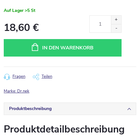
Auf Lager
>5 St
18,60 €
Verkaufspreis:
IN DEN WARENKORB
Fragen
Teilen
Marke:
Dr.nek
Produktbeschreibung
Produktdetailbeschreibung