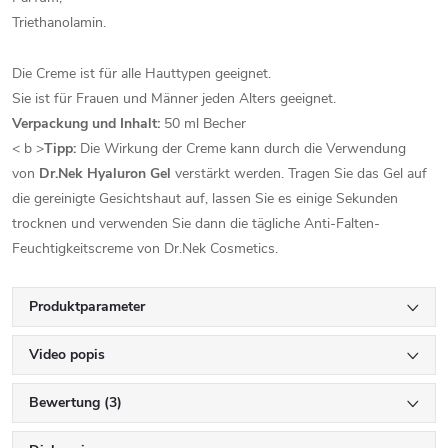
Triethanolamin.
Die Creme ist für alle Hauttypen geeignet.
Sie ist für Frauen und Männer jeden Alters geeignet.
Verpackung und Inhalt:
50 ml Becher
< b >
Tipp:
Die Wirkung der Creme kann durch die Verwendung
von
Dr.Nek Hyaluron Gel
verstärkt werden. Tragen Sie das Gel auf
die gereinigte Gesichtshaut auf, lassen Sie es einige Sekunden
trocknen und verwenden Sie dann die tägliche Anti-Falten-
Feuchtigkeitscreme von Dr.Nek Cosmetics.
Produktparameter
Video popis
Bewertung (3)