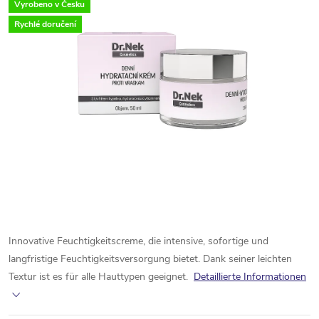
Vyrobeno v Česku
Rychlé doručení
Innovative Feuchtigkeitscreme, die intensive, sofortige und
langfristige Feuchtigkeitsversorgung bietet. Dank seiner leichten
Textur ist es für alle Hauttypen geeignet.
Detaillierte Informationen