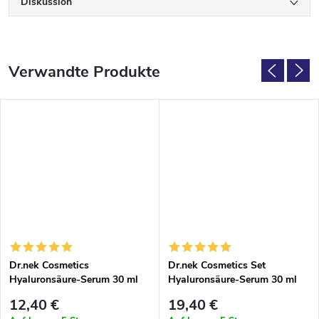
Diskussion
Verwandte Produkte
Dr.nek Cosmetics
Dr.nek Cosmetics Set
Hyaluronsäure-Serum 30 ml
Hyaluronsäure-Serum 30 ml
und Dermaroller 0,25 mm
12,40 €
19,40 €