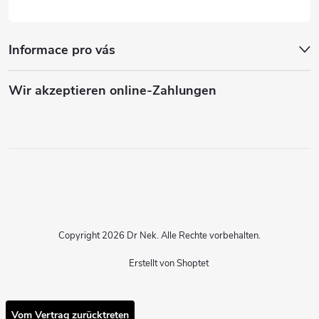
Informace pro vás
Wir akzeptieren online-Zahlungen
Copyright 2026
Dr Nek
. Alle Rechte vorbehalten.
Erstellt von Shoptet
Vom Vertrag zurücktreten