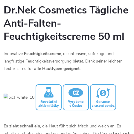
Dr.Nek Cosmetics Tägliche
Anti-Falten-
Feuchtigkeitscreme 50 ml
Innovative
Feuchtigkeitscreme
, die intensive, sofortige und
langfristige Feuchtigkeitsversorgung bietet. Dank seiner leichten
Textur ist es für
alle Hauttypen geeignet.
Es zieht schnell ein
, die Haut fühlt sich frisch und weich an. Es
erhält ein strahlendes und gesundes Aussehen. Die Creme lässt sich