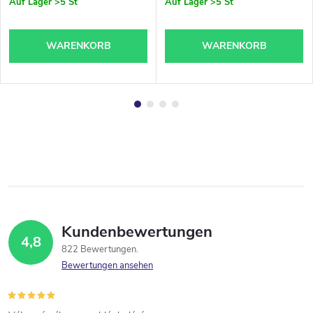
Auf Lager
>5 St
Auf Lager
>5 St
WARENKORB
WARENKORB
Kundenbewertungen
4,8
822 Bewertungen
Bewertungen ansehen