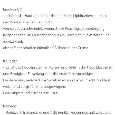
Emolide CC
- schützt die Haut und stärkt die natürliche Lipidbarriere, so dass
das Wasser aus der Haut nicht
von selbst verschwindet, wodurch die Feuchtigkeitsversorgung
langanhaltend ist. Es zieht sehr gut ein, lässt sich gut verteilen und
ersetzt dank
dieser Eigenschaften künstliche Silikone in der Creme.
Kollagen
- Es ist das Hauptprotein im Körper und verleiht der Haut Elastizität
und Festigkeit. Es verlangsamt die Anzeichen vorzeitiger
Hautalterung, reduziert die Sichtbarkeit von Falten, macht die Haut
weich und sorgt für eine ausgewogene
Feuchtigkeit und Frische der Haut.
Reforcyl
- Reduziert Tränensäcke und hellt dunkle Augenringe auf, zeigt eine