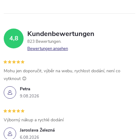
Kundenbewertungen
4,8
823 Bewertungen
Bewertungen ansehen
Mohu jen doporučit, výběr na webu, rychlost dodání, není co
vytknout 😊
Petra
9.08.2026
Výborný nákup a rychlé dodání
Jaroslava Železná
6.08.2026