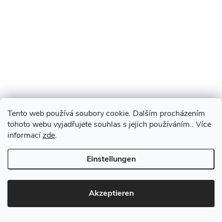
Tento web používá soubory cookie. Dalším procházením
tohoto webu vyjadřujete souhlas s jejich používáním.. Více
informací
zde
.
Einstellungen
Akzeptieren