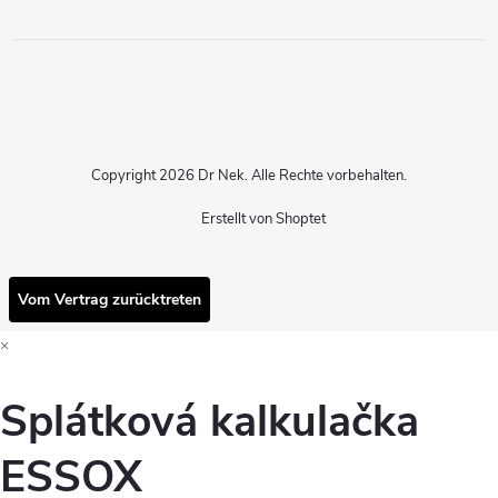
Copyright 2026
Dr Nek
. Alle Rechte vorbehalten.
Erstellt von Shoptet
Vom Vertrag zurücktreten
×
Splátková kalkulačka
ESSOX