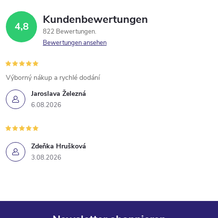
Kundenbewertungen
4,8
822 Bewertungen
Bewertungen ansehen
Výborný nákup a rychlé dodání
Jaroslava Železná
6.08.2026
Zdeňka Hrušková
3.08.2026