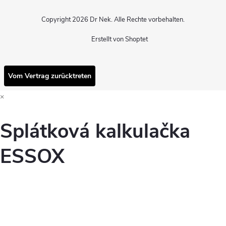
Copyright 2026
Dr Nek
. Alle Rechte vorbehalten.
Erstellt von Shoptet
Vom Vertrag zurücktreten
×
Splátková kalkulačka
ESSOX