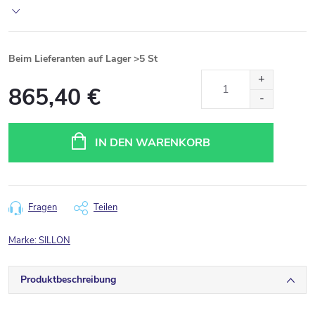
Beim Lieferanten auf Lager
>5 St
865,40 €
Verkaufspreis:
IN DEN WARENKORB
Fragen
Teilen
Marke:
SILLON
Produktbeschreibung