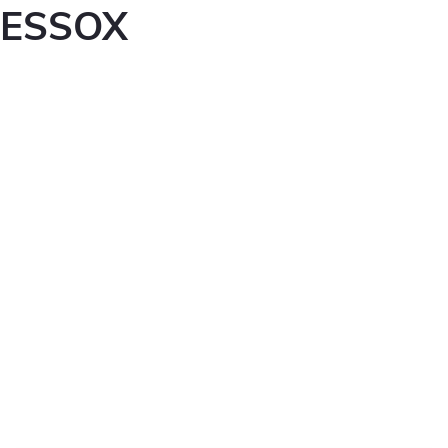
ESSOX