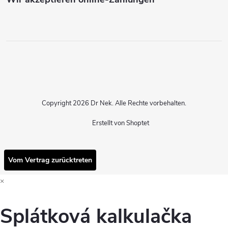
Copyright 2026
Dr Nek
. Alle Rechte vorbehalten.
Erstellt von Shoptet
Vom Vertrag zurücktreten
×
Splátková kalkulačka