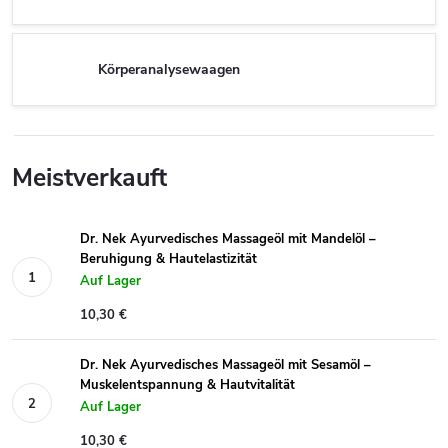
Körperanalysewaagen
Meistverkauft
Dr. Nek Ayurvedisches Massageöl mit Mandelöl –
Beruhigung & Hautelastizität
Auf Lager
10,30 €
Dr. Nek Ayurvedisches Massageöl mit Sesamöl –
Muskelentspannung & Hautvitalität
Auf Lager
10,30 €