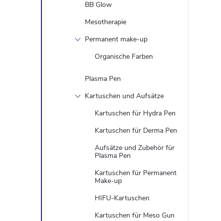
BB Glow
Mesotherapie
Permanent make-up
Organische Farben
Plasma Pen
Kartuschen und Aufsätze
Kartuschen für Hydra Pen
Kartuschen für Derma Pen
Aufsätze und Zubehör für
Plasma Pen
Kartuschen für Permanent
Make-up
HIFU-Kartuschen
Kartuschen für Meso Gun