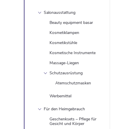
Salonausstattung
Beauty equipment basar
Kosmetiklampen
Kosmetikstühle
Kosmetische Instrumente
Massage-Liegen
Schutzausrüstung
Atemschutzmasken
Werbemittel
Für den Heimgebrauch
Geschenksets – Pflege für
Gesicht und Körper