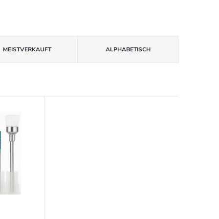
MEISTVERKAUFT
ALPHABETISCH