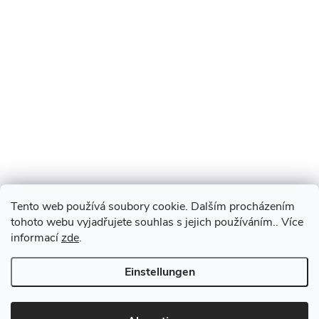
Tento web používá soubory cookie. Dalším procházením
tohoto webu vyjadřujete souhlas s jejich používáním.. Více
informací
zde
.
Einstellungen