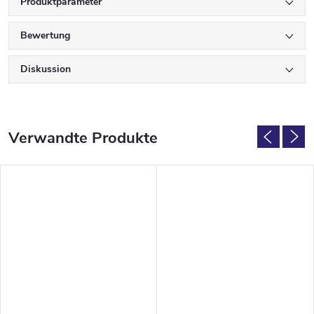
Produktparameter
Bewertung
Diskussion
Verwandte Produkte