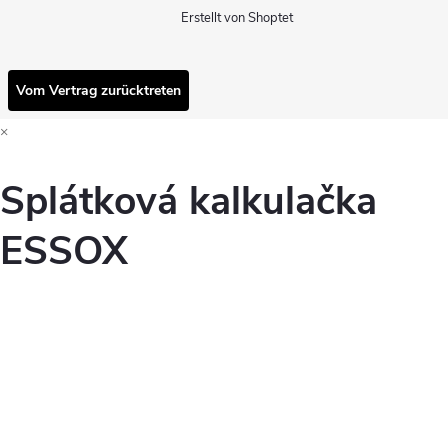
Erstellt von Shoptet
Vom Vertrag zurücktreten
×
Splátková kalkulačka
ESSOX