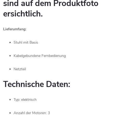
sind
auf
dem
Produktfoto
ersichtlich.
Lieferumfang:
Stuhl
mit
Basis
Kabelgebundene
Fernbedienung
Netzteil
Technische
Daten:
Typ:
elektrisch
Anzahl
der
Motoren:
3