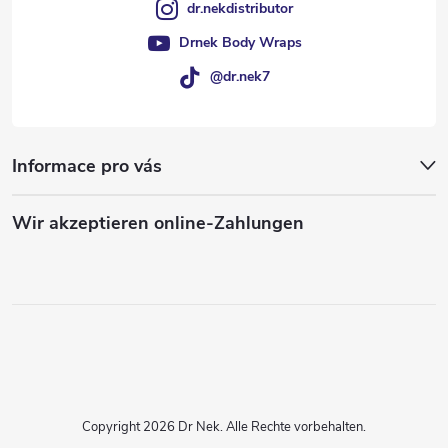
dr.nekdistributor
Drnek Body Wraps
@dr.nek7
Informace pro vás
Wir akzeptieren online-Zahlungen
Copyright 2026
Dr Nek
. Alle Rechte vorbehalten.