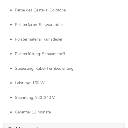
Farbe
des
Gestells:
Goldtöne
Polsterfarbe:
Schwarztöne
Polstermaterial:
Kunstleder
Polsterfüllung:
Schaumstoff
Steuerung:
Kabel-
Fernbedienung
Leistung:
150
W
Spannung:
220–
240
V
Garantie:
12
Monate