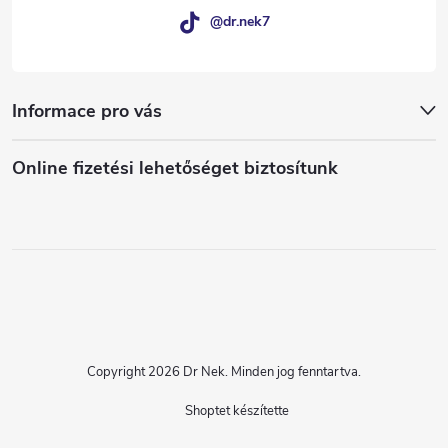
@dr.nek7
Informace pro vás
Online fizetési lehetőséget biztosítunk
Copyright 2026
Dr Nek
. Minden jog fenntartva.
Shoptet készítette