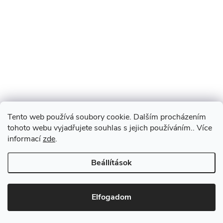
Tento web používá soubory cookie. Dalším procházením
tohoto webu vyjadřujete souhlas s jejich používáním.. Více
informací
zde
.
Beállítások
Elfogadom