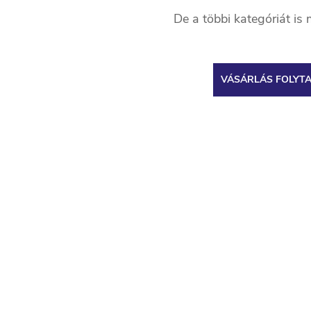
De a többi kategóriát is 
VÁSÁRLÁS FOLYT