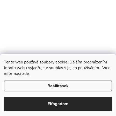
Tento web používá soubory cookie. Dalším procházením
tohoto webu vyjadřujete souhlas s jejich používáním.. Více
informací
zde
.
Beállítások
Elfogadom