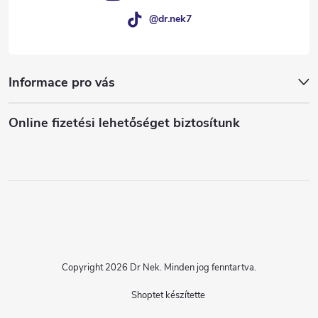
@dr.nek7
Informace pro vás
Online fizetési lehetőséget biztosítunk
Copyright 2026
Dr Nek
. Minden jog fenntartva.
Shoptet készítette