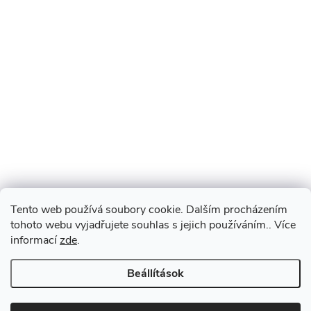
Tento web používá soubory cookie. Dalším procházením
tohoto webu vyjadřujete souhlas s jejich používáním.. Více
informací
zde
.
Beállítások