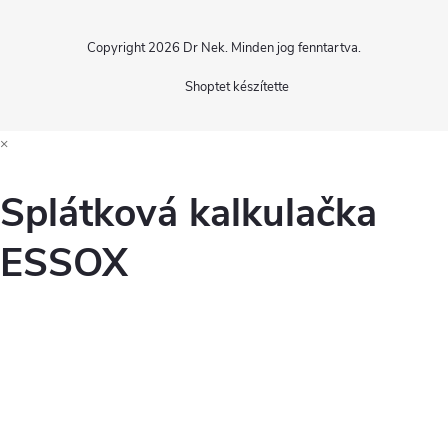
Copyright 2026
Dr Nek
. Minden jog fenntartva.
Shoptet készítette
×
Splátková kalkulačka
ESSOX