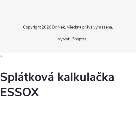
Copyright 2026
Dr Nek
. Všechna práva vyhrazena.
Vytvořil Shoptet
×
Splátková kalkulačka
ESSOX