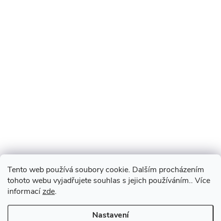
Tento web používá soubory cookie. Dalším procházením
tohoto webu vyjadřujete souhlas s jejich používáním.. Více
informací
zde
.
Nastavení