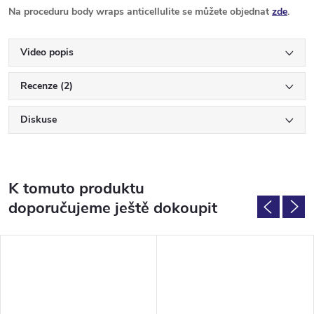
Na proceduru body wraps anticellulite se můžete objednat
zde
.
Video popis
Recenze (2)
Diskuse
K tomuto produktu
doporučujeme ještě dokoupit