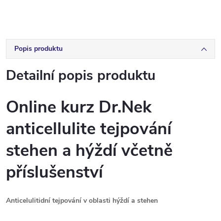
Popis produktu
Detailní popis produktu
Online kurz Dr.Nek
anticellulite tejpování
stehen a hýždí včetně
příslušenství
Anticelulitidní tejpování v oblasti hýždí a stehen