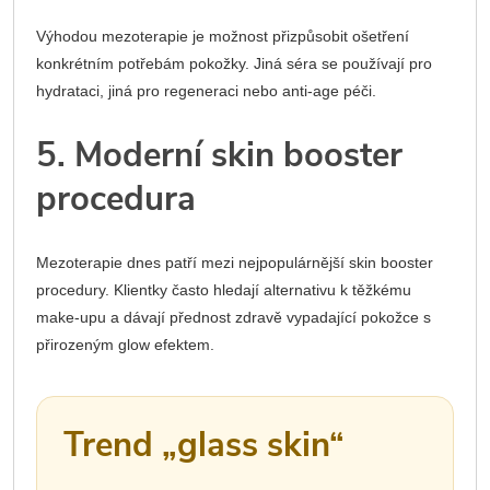
Výhodou mezoterapie je možnost přizpůsobit ošetření
konkrétním potřebám pokožky. Jiná séra se používají pro
hydrataci, jiná pro regeneraci nebo anti-age péči.
5. Moderní skin booster
procedura
Mezoterapie dnes patří mezi nejpopulárnější skin booster
procedury. Klientky často hledají alternativu k těžkému
make-upu a dávají přednost zdravě vypadající pokožce s
přirozeným glow efektem.
Trend „glass skin“