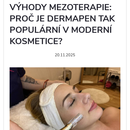
VÝHODY MEZOTERAPIE:
PROČ JE DERMAPEN TAK
POPULÁRNÍ V MODERNÍ
KOSMETICE?
20.11.2025