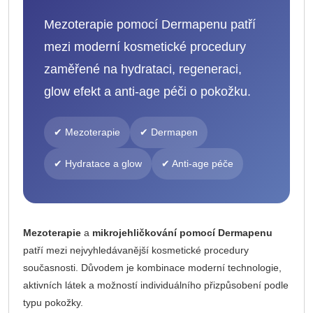
Mezoterapie pomocí Dermapenu patří
mezi moderní kosmetické procedury
zaměřené na hydrataci, regeneraci,
glow efekt a anti-age péči o pokožku.
✔ Mezoterapie
✔ Dermapen
✔ Hydratace a glow
✔ Anti-age péče
Mezoterapie
a
mikrojehličkování pomocí Dermapenu
patří mezi nejvyhledávanější kosmetické procedury
současnosti. Důvodem je kombinace moderní technologie,
aktivních látek a možností individuálního přizpůsobení podle
typu pokožky.