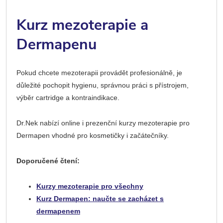
Kurz mezoterapie a
Dermapenu
Pokud chcete mezoterapii provádět profesionálně, je
důležité pochopit hygienu, správnou práci s přístrojem,
výběr cartridge a kontraindikace.
Dr.Nek nabízí online i prezenční kurzy mezoterapie pro
Dermapen vhodné pro kosmetičky i začátečníky.
Doporučené čtení:
Kurzy mezoterapie pro všechny
Kurz Dermapen: naučte se zacházet s
dermapenem