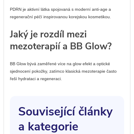
PDRN je aktivní látka spojovaná s moderní anti-age a
regenerační péčí inspirovanou korejskou kosmetikou.
Jaký je rozdíl mezi
mezoterapií a BB Glow?
BB Glow bývá zaměřené více na glow efekt a optické
sjednocení pokožky, zatímco klasická mezoterapie často
řeší hydrataci a regeneraci.
Související články
a kategorie