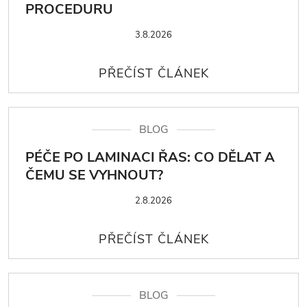
PROCEDURU
3.8.2026
BLOG
PÉČE PO LAMINACI ŘAS: CO DĚLAT A
ČEMU SE VYHNOUT?
2.8.2026
BLOG