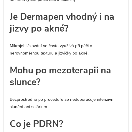
Je Dermapen vhodný i na
jizvy po akné?
Mikrojehličkování se často využívá při péči o
nerovnoměrnou texturu a jizvičky po akné.
Mohu po mezoterapii na
slunce?
Bezprostředně po proceduře se nedoporučuje intenzivní
slunění ani solárium.
Co je PDRN?