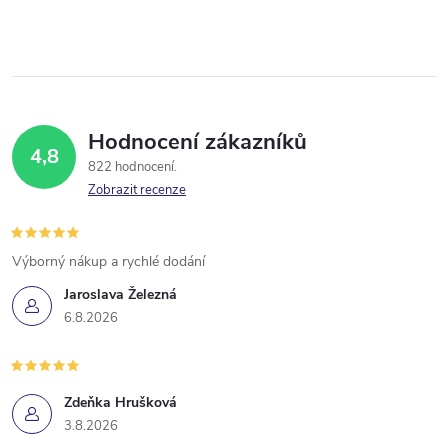
Hodnocení zákazníků
4,8
822 hodnocení
Zobrazit recenze
Výborný nákup a rychlé dodání
Jaroslava Železná
6.8.2026
Zdeňka Hrušková
3.8.2026