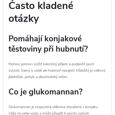
Často kladené
otázky
Pomáhají konjakové
těstoviny při hubnutí?
Mohou pomoci snížit kalorický příjem a podpořit pocit
sytosti. Samy o sobě ale hubnutí nezajistí. Důležitý je celkový
jídelníček, pohyb a dlouhodobý režim.
Co je glukomannan?
Glukomannan je rozpustná vláknina obsažená v konjaku.
Váže na sebe vodu a může přispět k pocitu sytosti.