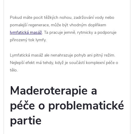
Pokud máte pocit těžkých nohou, zadržování vody nebo
pomalejší regenerace, může být vhodným doplňkem
lymfatická masáž
. Ta pracuje jemně, rytmicky a podporuje
přirozený tok lymfy.
Lymfatická masáž ale nenahrazuje pohyb ani pitný režim.
Nejlepší efekt má tehdy, když je součástí komplexní péče o
tělo.
Maderoterapie a
péče o problematické
partie