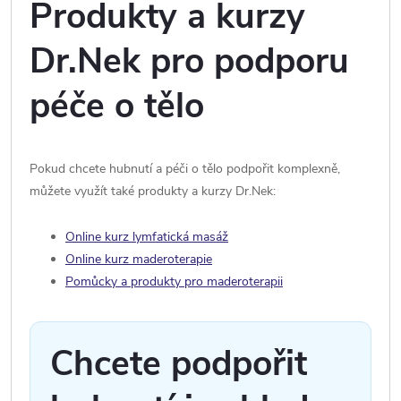
Produkty a kurzy
Dr.Nek pro podporu
péče o tělo
Pokud chcete hubnutí a péči o tělo podpořit komplexně,
můžete využít také produkty a kurzy Dr.Nek:
Online kurz lymfatická masáž
Online kurz maderoterapie
Pomůcky a produkty pro maderoterapii
Chcete podpořit