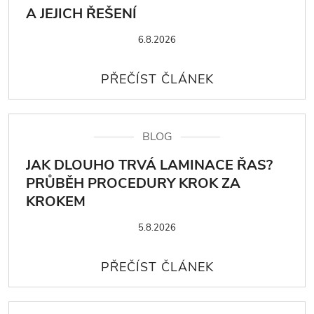
A JEJICH ŘEŠENÍ
6.8.2026
BLOG
JAK DLOUHO TRVÁ LAMINACE ŘAS?
PRŮBĚH PROCEDURY KROK ZA
KROKEM
5.8.2026