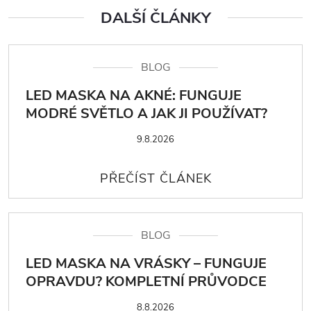
DALŠÍ ČLÁNKY
BLOG
LED MASKA NA AKNÉ: FUNGUJE
MODRÉ SVĚTLO A JAK JI POUŽÍVAT?
9.8.2026
BLOG
LED MASKA NA VRÁSKY – FUNGUJE
OPRAVDU? KOMPLETNÍ PRŮVODCE
8.8.2026