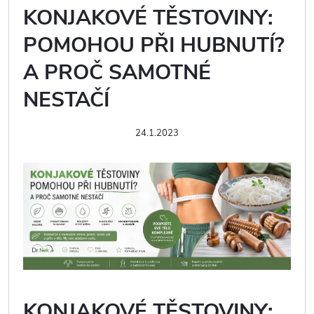
KONJAKOVÉ TĚSTOVINY:
POMOHOU PŘI HUBNUTÍ?
A PROČ SAMOTNÉ
NESTAČÍ
24.1.2023
KONJAKOVÉ TĚSTOVINY: