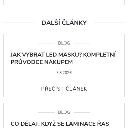
DALŠÍ ČLÁNKY
BLOG
JAK VYBRAT LED MASKU? KOMPLETNÍ
PRŮVODCE NÁKUPEM
7.8.2026
BLOG
CO DĚLAT, KDYŽ SE LAMINACE ŘAS