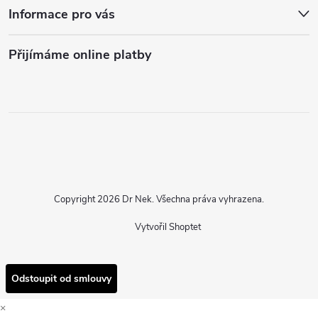
Informace pro vás
Přijímáme online platby
Copyright 2026
Dr Nek
. Všechna práva vyhrazena.
Vytvořil Shoptet
Odstoupit od smlouvy
×