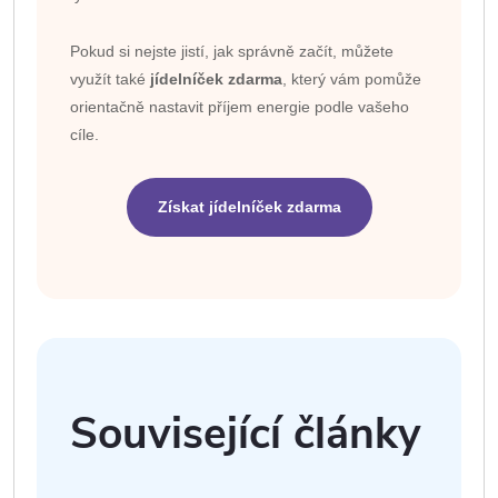
Pokud si nejste jistí, jak správně začít, můžete
využít také
jídelníček zdarma
, který vám pomůže
orientačně nastavit příjem energie podle vašeho
cíle.
Získat jídelníček zdarma
Související články