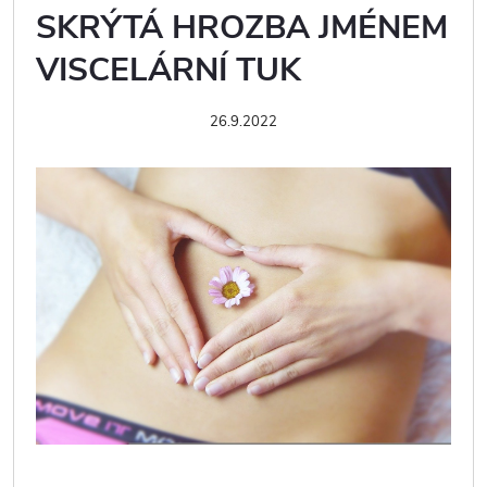
SKRÝTÁ HROZBA JMÉNEM
VISCELÁRNÍ TUK
26.9.2022