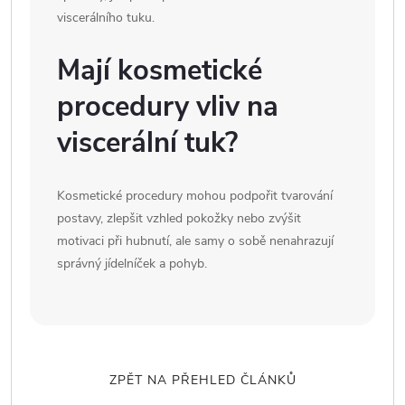
viscerálního tuku.
Mají kosmetické
procedury vliv na
viscerální tuk?
Kosmetické procedury mohou podpořit tvarování
postavy, zlepšit vzhled pokožky nebo zvýšit
motivaci při hubnutí, ale samy o sobě nenahrazují
správný jídelníček a pohyb.
ZPĚT NA PŘEHLED ČLÁNKŮ