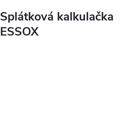
Splátková kalkulačka
ESSOX