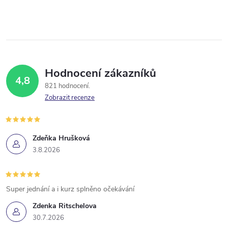
Hodnocení zákazníků
4,8
821 hodnocení
Zobrazit recenze
Zdeňka Hrušková
3.8.2026
Super jednání a i kurz splněno očekávání
Zdenka Ritschelova
30.7.2026