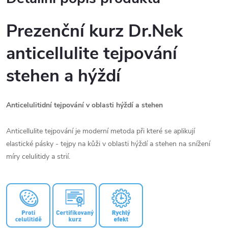
Prezenční kurz Dr.Nek
anticellulite tejpování
stehen a hýždí
Anticelulitidní tejpování v oblasti hýždí a stehen
Anticellulite tejpování je moderní metoda při které se aplikují
elastické pásky - tejpy na kůži v oblasti hýždí a stehen na snížení
míry celulitidy a strií.