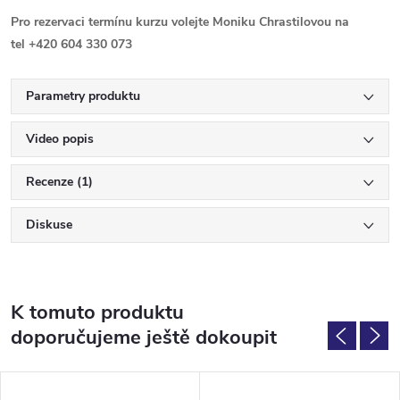
Pro rezervaci termínu kurzu volejte Moniku Chrastilovou na
tel +420 604 330 073
Parametry produktu
Video popis
Recenze (1)
Diskuse
K tomuto produktu
doporučujeme ještě dokoupit