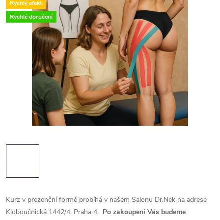
Rychlý efekt
Rychlé doručení
Kurz v prezenční formě probíhá v našem Salonu Dr.Nek na adrese
Kloboučnická 1442/4, Praha 4.
Po zakoupení Vás budeme