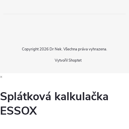
Copyright 2026
Dr Nek
. Všechna práva vyhrazena.
Vytvořil Shoptet
×
Splátková kalkulačka
ESSOX