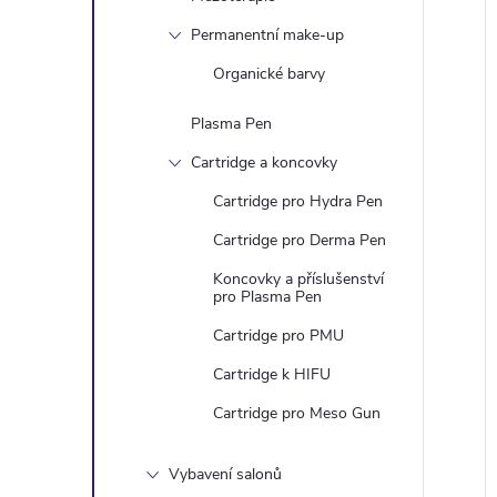
Permanentní make-up
Organické barvy
Plasma Pen
Cartridge a koncovky
Cartridge pro Hydra Pen
Cartridge pro Derma Pen
Koncovky a příslušenství
pro Plasma Pen
Cartridge pro PMU
Cartridge k HIFU
Cartridge pro Meso Gun
Vybavení salonů