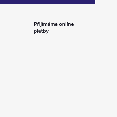
Přijímáme online
platby