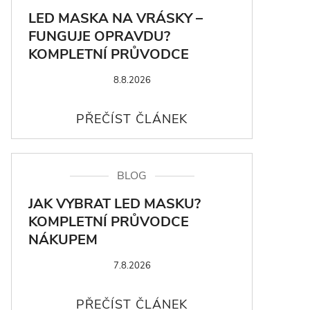
LED MASKA NA VRÁSKY –
FUNGUJE OPRAVDU?
KOMPLETNÍ PRŮVODCE
8.8.2026
BLOG
JAK VYBRAT LED MASKU?
KOMPLETNÍ PRŮVODCE
NÁKUPEM
7.8.2026