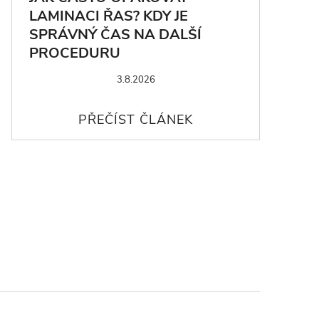
LAMINACI ŘAS? KDY JE
SPRÁVNÝ ČAS NA DALŠÍ
PROCEDURU
3.8.2026