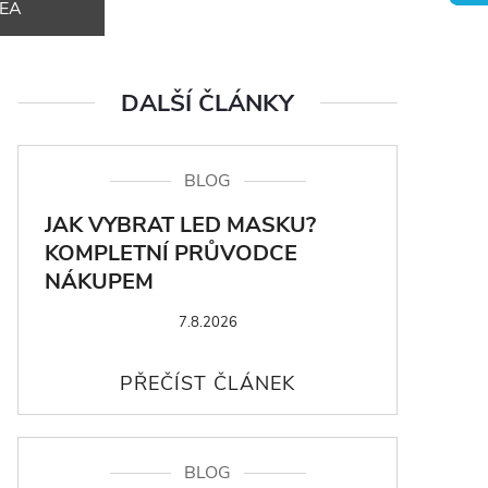
DEA
DALŠÍ ČLÁNKY
BLOG
JAK VYBRAT LED MASKU?
KOMPLETNÍ PRŮVODCE
NÁKUPEM
7.8.2026
BLOG