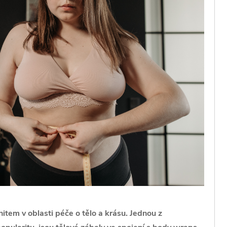
item v oblasti péče o tělo a krásu. Jednou z