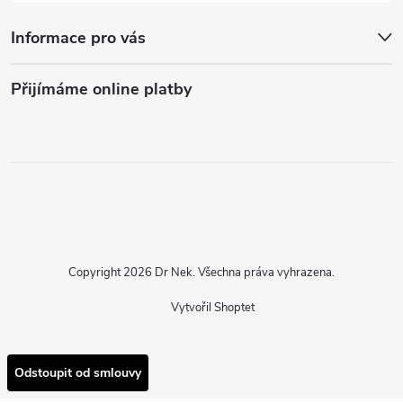
Informace pro vás
Přijímáme online platby
Copyright 2026
Dr Nek
. Všechna práva vyhrazena.
Vytvořil Shoptet
Odstoupit od smlouvy