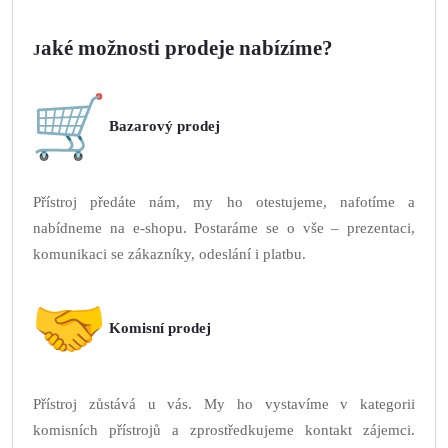
aké možnosti prodeje nabízíme?
J
Bazarový prodej
Přístroj předáte nám, my ho otestujeme, nafotíme a
nabídneme na e-shopu. Postaráme se o vše – prezentaci,
komunikaci se zákazníky, odeslání i platbu.
Komisní prodej
Přístroj zůstává u vás. My ho vystavíme v kategorii
komisních přístrojů a zprostředkujeme kontakt zájemci.