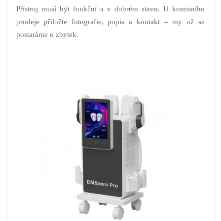
Přístroj musí být funkční a v dobrém stavu. U komisního
prodeje přiložte fotografie, popis a kontakt – my už se
postaráme o zbytek.