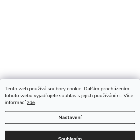
Tento web používá soubory cookie. Dalším procházením
tohoto webu vyjadřujete souhlas s jejich používáním.. Více
informací
zde
.
Nastavení
Souhlasím