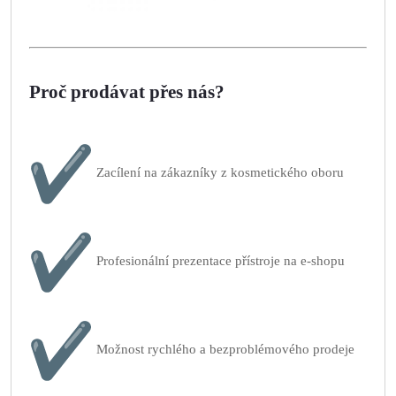
Proč prodávat přes nás?
Zacílení na zákazníky z kosmetického oboru
Profesionální prezentace přístroje na e-shopu
Možnost rychlého a bezproblémového prodeje