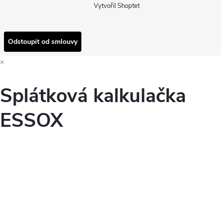
Vytvořil Shoptet
Odstoupit od smlouvy
×
Splátková kalkulačka
ESSOX