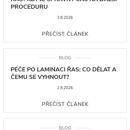
PROCEDURU
3.8.2026
BLOG
PÉČE PO LAMINACI ŘAS: CO DĚLAT A
ČEMU SE VYHNOUT?
2.8.2026
BLOG