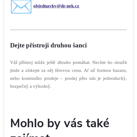
objednavky@dr-nek.cz
Dejte přístroji druhou šanci
Váš přístroj může ještě dlouho pomáhat. Nechte ho sloužit
jinde a získejte za něj férovou cenu. Ať už formou bazaru,
nebo komisního prodeje – prodej přes nás je jednoduchý,
bezpečný a výhodný.
Mohlo by vás také