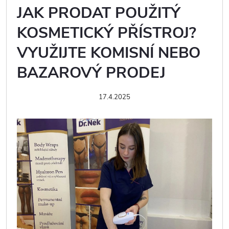
JAK PRODAT POUŽITÝ
KOSMETICKÝ PŘÍSTROJ?
VYUŽIJTE KOMISNÍ NEBO
BAZAROVÝ PRODEJ
17.4.2025