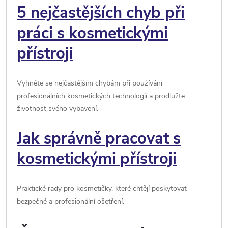
5 nejčastějších chyb při
práci s kosmetickými
přístroji
Vyhněte se nejčastějším chybám při používání
profesionálních kosmetických technologií a prodlužte
životnost svého vybavení.
Jak správně pracovat s
kosmetickými přístroji
Praktické rady pro kosmetičky, které chtějí poskytovat
bezpečné a profesionální ošetření.