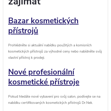
zajímat
Bazar kosmetických
přístrojů
Prohlédněte si aktuální nabídku použitých a komisních
kosmetických přístrojů za výhodné ceny nebo nabídněte svůj
vlastní přístroj k prodeji.
Nové profesionální
kosmetické přístroje
Pokud hledáte nové vybavení pro svůj salon, podívejte se na
nabídku certifikovaných kosmetických přístrojů Dr.Nek.