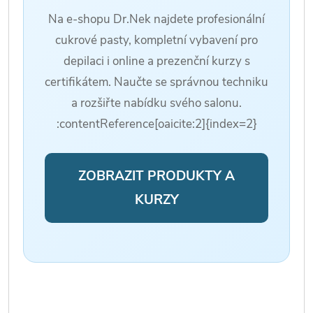
Na e-shopu Dr.Nek najdete profesionální
cukrové pasty, kompletní vybavení pro
depilaci i online a prezenční kurzy s
certifikátem. Naučte se správnou techniku
a rozšiřte nabídku svého salonu.
:contentReference[oaicite:2]{index=2}
ZOBRAZIT PRODUKTY A
KURZY