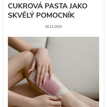
CUKROVÁ PASTA JAKO
SKVĚLÝ POMOCNÍK
30.12.2023