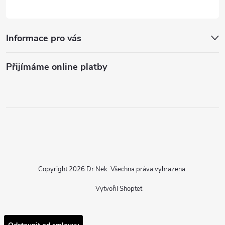
Informace pro vás
Přijímáme online platby
Copyright 2026
Dr Nek
. Všechna práva vyhrazena.
Vytvořil Shoptet