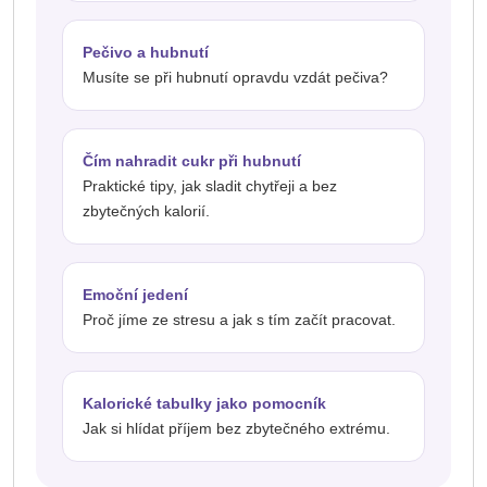
Pečivo a hubnutí
Musíte se při hubnutí opravdu vzdát pečiva?
Čím nahradit cukr při hubnutí
Praktické tipy, jak sladit chytřeji a bez
zbytečných kalorií.
Emoční jedení
Proč jíme ze stresu a jak s tím začít pracovat.
Kalorické tabulky jako pomocník
Jak si hlídat příjem bez zbytečného extrému.