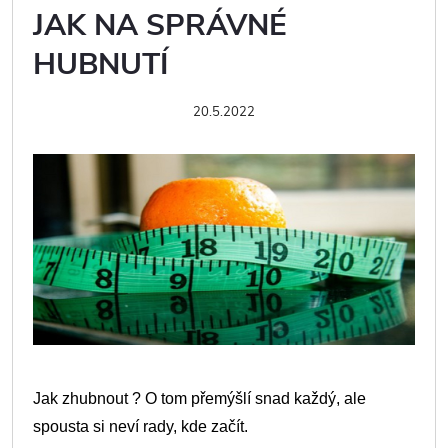
JAK NA SPRÁVNÉ
HUBNUTÍ
20.5.2022
Jak zhubnout ? O tom přemýšlí snad každý, ale
spousta si neví rady, kde začít.