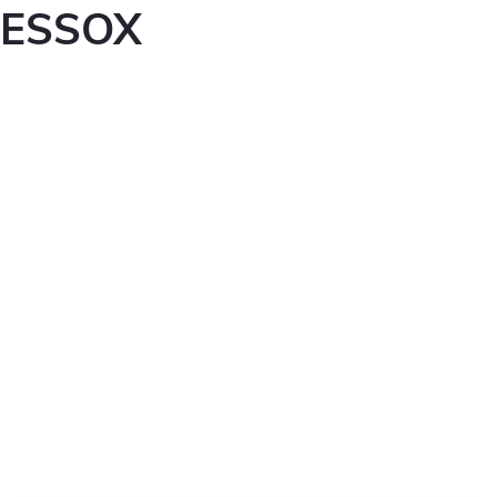
ESSOX