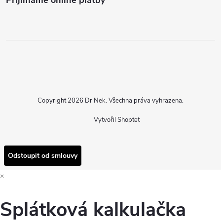
Copyright 2026
Dr Nek
. Všechna práva vyhrazena.
Vytvořil Shoptet
Odstoupit od smlouvy
×
Splátková kalkulačka