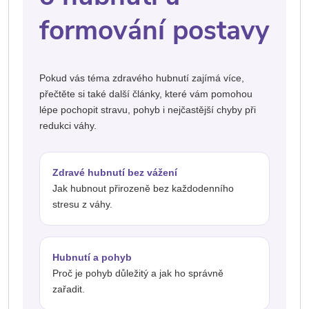
formování postavy
Pokud vás téma zdravého hubnutí zajímá více,
přečtěte si také další články, které vám pomohou
lépe pochopit stravu, pohyb i nejčastější chyby při
redukci váhy.
Zdravé hubnutí bez vážení
Jak hubnout přirozeně bez každodenního
stresu z váhy.
Hubnutí a pohyb
Proč je pohyb důležitý a jak ho správně
zařadit.