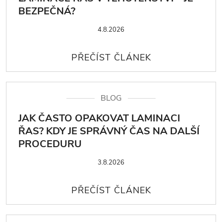
BEZPEČNÁ?
4.8.2026
BLOG
JAK ČASTO OPAKOVAT LAMINACI
ŘAS? KDY JE SPRÁVNÝ ČAS NA DALŠÍ
PROCEDURU
3.8.2026