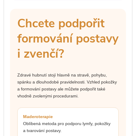
Chcete podpořit
formování postavy
i zvenčí?
Zdravé hubnutí stojí hlavně na stravě, pohybu,
spánku a dlouhodobé pravidelnosti. Vzhled pokožky
a formování postavy ale můžete podpořit také
vhodně zvolenými procedurami.
Maderoterapie
Oblíbená metoda pro podporu lymfy, pokožky
a tvarování postavy.